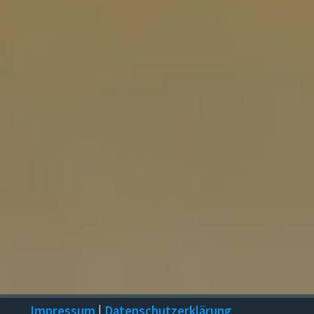
Impressum
|
Datenschutzerklärung