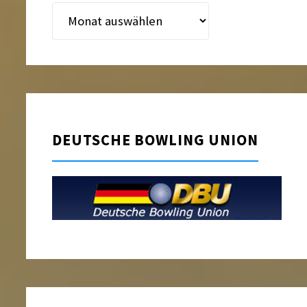
Beitragsarchiv
DEUTSCHE BOWLING UNION