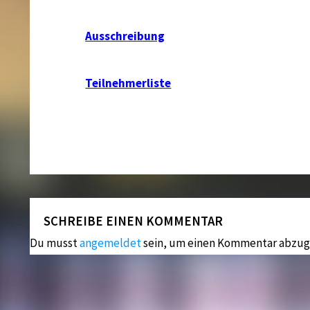
Ausschreibung
Teilnehmerliste
SCHREIBE EINEN KOMMENTAR
Du musst
angemeldet
sein, um einen Kommentar abzug