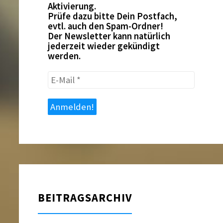
Aktivierung.
Prüfe dazu bitte Dein Postfach,
evtl. auch den Spam-Ordner!
Der Newsletter kann natürlich
jederzeit wieder gekündigt
werden.
E-
Mail
*
BEITRAGSARCHIV