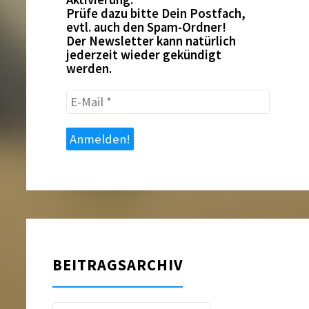
Prüfe dazu bitte Dein Postfach,
evtl. auch den Spam-Ordner!
Der Newsletter kann natürlich
jederzeit wieder gekündigt
werden.
E-
Mail
*
BEITRAGSARCHIV