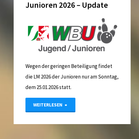
Junioren 2026 – Update
Wegen der geringen Beteiligung findet
die LM 2026 der Junioren nur am Sonntag,
dem 25.01.2026 statt.
"Landesmeisterschaft
WEITERLESEN
Junioren
2026