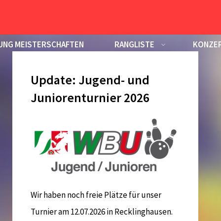
UNG MEISTERSCHAFTEN
RANGLISTE
KONZEP
Update: Jugend- und
Juniorenturnier 2026
Wir haben noch freie Plätze für unser
Turnier am 12.07.2026 in Recklinghausen.