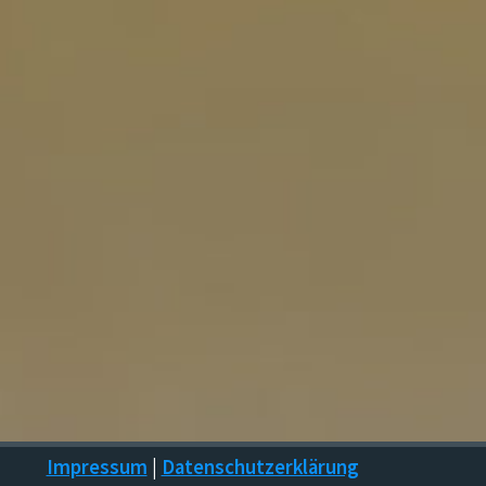
Impressum
|
Datenschutzerklärung