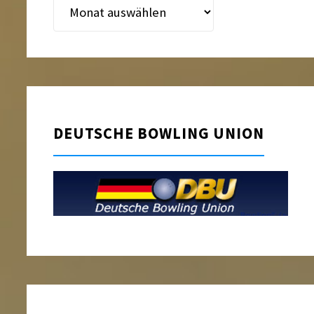
Beitragsarchiv
DEUTSCHE BOWLING UNION