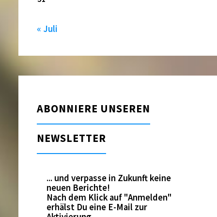
« Juli
ABONNIERE UNSEREN
NEWSLETTER
... und verpasse in Zukunft keine
neuen Berichte!
Nach dem Klick auf "Anmelden"
erhälst Du eine E-Mail zur
Aktivierung.