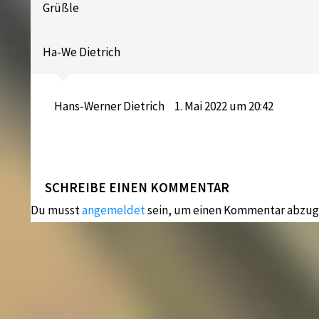
Grüßle
Ha-We Dietrich
Hans-Werner Dietrich
1. Mai 2022 um 20:42
SCHREIBE EINEN KOMMENTAR
Du musst
angemeldet
sein, um einen Kommentar abzug