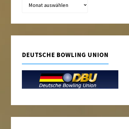
Beitragsarchiv
DEUTSCHE BOWLING UNION