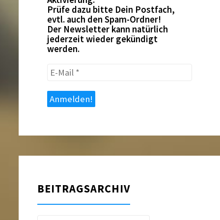
Prüfe dazu bitte Dein Postfach,
evtl. auch den Spam-Ordner!
Der Newsletter kann natürlich
jederzeit wieder gekündigt
werden.
E-
Mail
*
BEITRAGSARCHIV