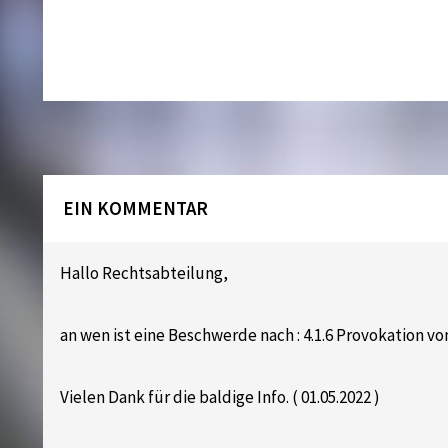
EIN KOMMENTAR
Hallo Rechtsabteilung,
an wen ist eine Beschwerde nach : 4.1.6 Provokation v
Vielen Dank für die baldige Info. ( 01.05.2022 )