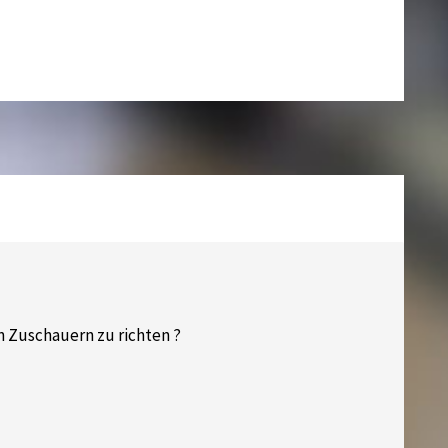
on Zuschauern zu richten ?