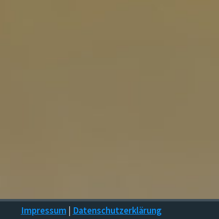
Impressum
|
Datenschutzerklärung