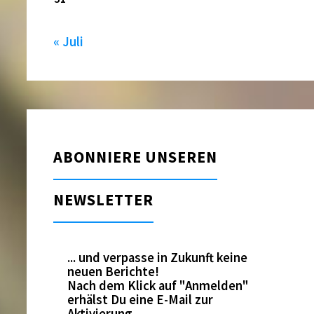
« Juli
ABONNIERE UNSEREN
NEWSLETTER
... und verpasse in Zukunft keine
neuen Berichte!
Nach dem Klick auf "Anmelden"
erhälst Du eine E-Mail zur
Aktivierung.