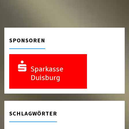
Navigation
SPONSOREN
SCHLAGWÖRTER