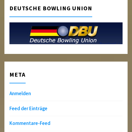
DEUTSCHE BOWLING UNION
META
Anmelden
Feed der Einträge
Kommentare-Feed