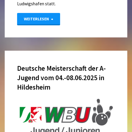
Ludwigshafen statt.
"DM
WEITERLESEN
Aktive
2025"
Deutsche Meisterschaft der A-
Jugend vom 04.-08.06.2025 in
Hildesheim