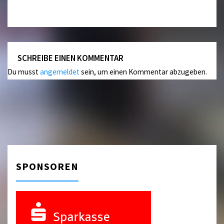
SCHREIBE EINEN KOMMENTAR
Du musst
angemeldet
sein, um einen Kommentar abzugeben.
SPONSOREN