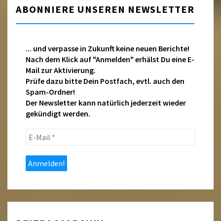
ABONNIERE UNSEREN NEWSLETTER
... und verpasse in Zukunft keine neuen Berichte!
Nach dem Klick auf "Anmelden" erhälst Du eine E-
Mail zur Aktivierung.
Prüfe dazu bitte Dein Postfach, evtl. auch den
Spam-Ordner!
Der Newsletter kann natürlich jederzeit wieder
gekündigt werden.
E-
Mail
*