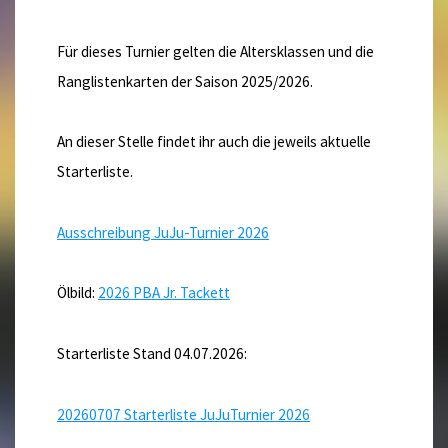
Für dieses Turnier gelten die Altersklassen und die
Ranglistenkarten der Saison 2025/2026.
An dieser Stelle findet ihr auch die jeweils aktuelle
Starterliste.
Ausschreibung JuJu-Turnier 2026
Ölbild:
2026 PBA Jr. Tackett
Starterliste Stand 04.07.2026:
20260707 Starterliste JuJuTurnier 2026