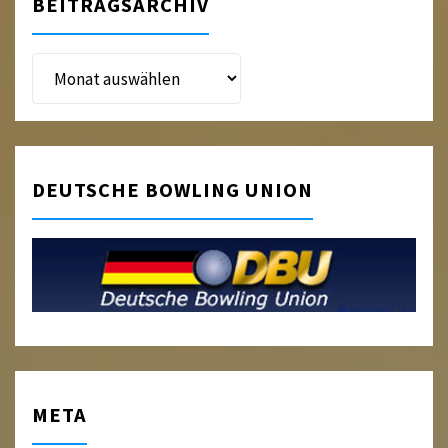
BEITRAGSARCHIV
Beitragsarchiv
DEUTSCHE BOWLING UNION
META