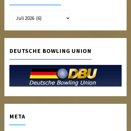
Beitragsarchiv
DEUTSCHE BOWLING UNION
META