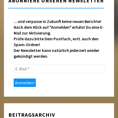
ABONNIERE UNSEREN NEWSLETTER
... und verpasse in Zukunft keine neuen Berichte!
Nach dem Klick auf "Anmelden" erhälst Du eine E-
Mail zur Aktivierung.
Prüfe dazu bitte Dein Postfach, evtl. auch den
Spam-Ordner!
Der Newsletter kann natürlich jederzeit wieder
gekündigt werden.
E-
Mail
*
BEITRAGSARCHIV