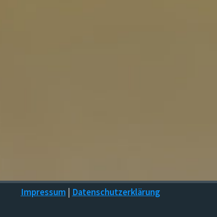
Impressum
|
Datenschutzerklärung