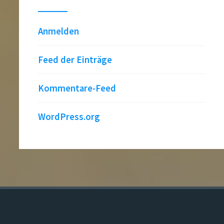
Anmelden
Feed der Einträge
Kommentare-Feed
WordPress.org