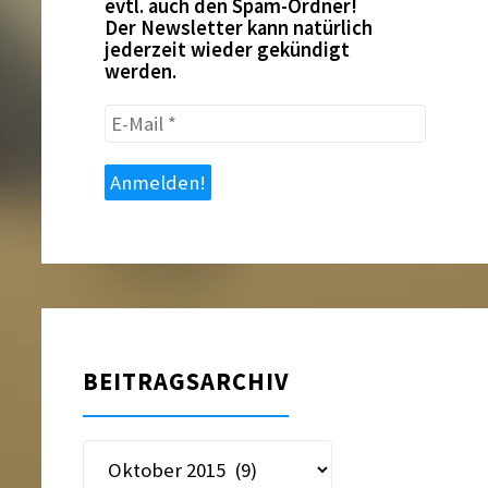
evtl. auch den Spam-Ordner!
Der Newsletter kann natürlich
jederzeit wieder gekündigt
werden.
E-
Mail
*
BEITRAGSARCHIV
Beitragsarchiv