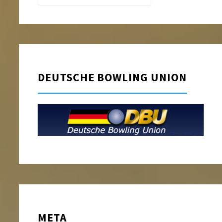
DEUTSCHE BOWLING UNION
META