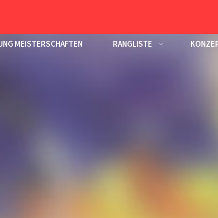
UNG MEISTERSCHAFTEN
RANGLISTE
KONZEP