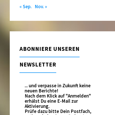
« Sep.
Nov. »
ABONNIERE UNSEREN
NEWSLETTER
... und verpasse in Zukunft keine
neuen Berichte!
Nach dem Klick auf "Anmelden"
erhälst Du eine E-Mail zur
Aktivierung.
Prüfe dazu bitte Dein Postfach,