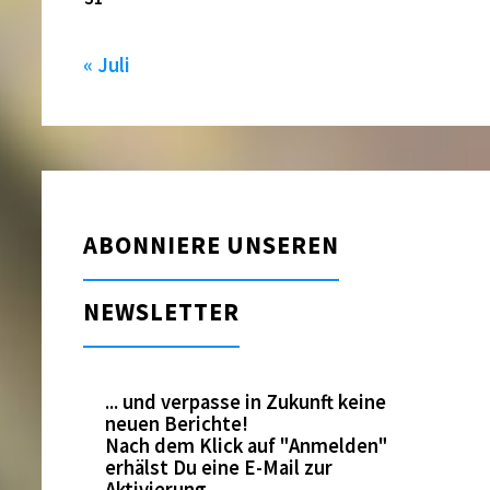
« Juli
ABONNIERE UNSEREN
NEWSLETTER
... und verpasse in Zukunft keine
neuen Berichte!
Nach dem Klick auf "Anmelden"
erhälst Du eine E-Mail zur
Aktivierung.