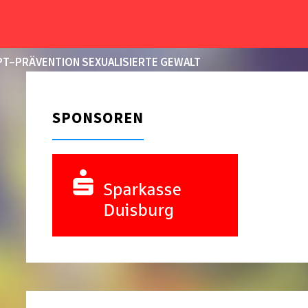
START
2015
T–PRÄVENTION SEXUALISIERTE GEWALT
SPONSOREN