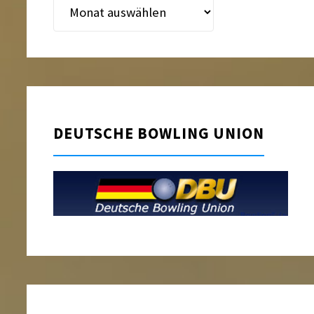
Beitragsarchiv
DEUTSCHE BOWLING UNION