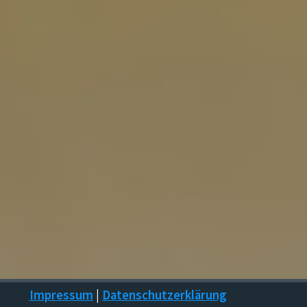
Impressum
|
Datenschutzerklärung