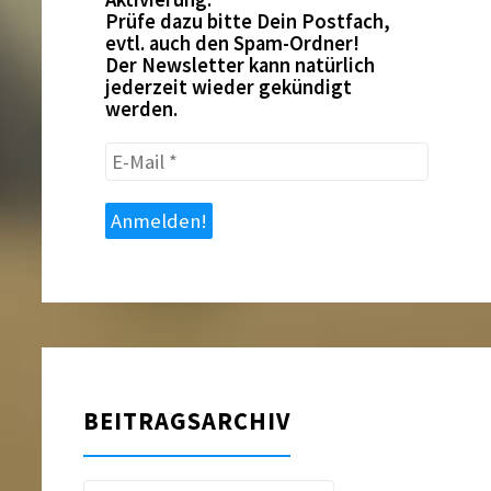
Prüfe dazu bitte Dein Postfach,
evtl. auch den Spam-Ordner!
Der Newsletter kann natürlich
jederzeit wieder gekündigt
werden.
E-
Mail
*
BEITRAGSARCHIV