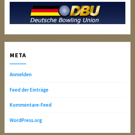
META
Anmelden
Feed der Einträge
Kommentare-Feed
WordPress.org