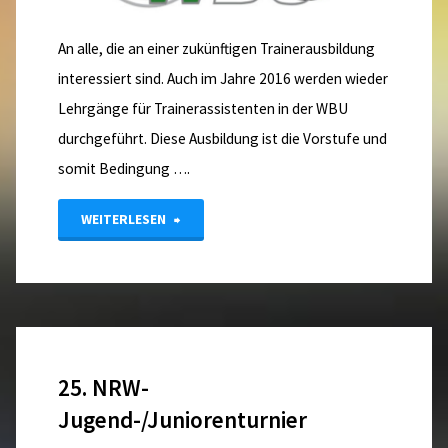
An alle, die an einer zukünftigen Trainerausbildung
interessiert sind. Auch im Jahre 2016 werden wieder
Lehrgänge für Trainerassistenten in der WBU
durchgeführt. Diese Ausbildung ist die Vorstufe und
somit Bedingung ….
"Ankündigung
WEITERLESEN
Lehrgänge
Trainerassistent
2016"
25. NRW-
Jugend-/Juniorenturnier