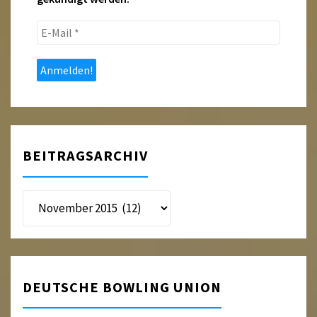
E-
Mail
*
BEITRAGSARCHIV
Beitragsarchiv
DEUTSCHE BOWLING UNION