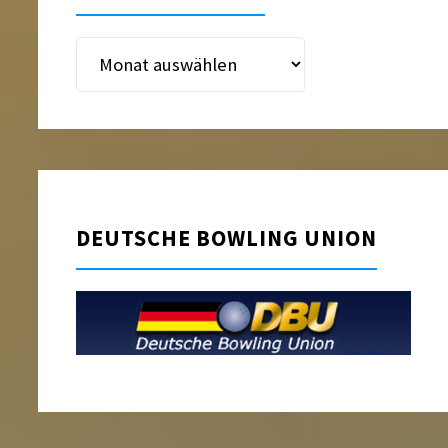
Beitragsarchiv
DEUTSCHE BOWLING UNION