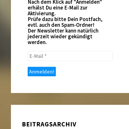
Nach dem Klick auf "Anmelden"
erhälst Du eine E-Mail zur
Aktivierung.
Prüfe dazu bitte Dein Postfach,
evtl. auch den Spam-Ordner!
Der Newsletter kann natürlich
jederzeit wieder gekündigt
werden.
E-
Mail
*
BEITRAGSARCHIV