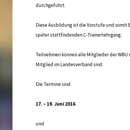
durchgeführt.
Diese Ausbildung ist die Vorstufe und somit
später stattfindenden C-Trainerlehrgang.
Teilnehmen können alle Mitglieder der WBU d
Mitglied im Landesverband sind.
Die Termine sind
17. – 19. Juni 2016
und