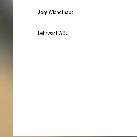
Jörg Wichelhaus
Lehrwart WBU