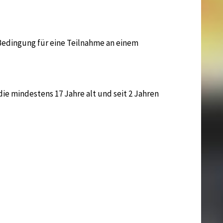
 Bedingung für eine Teilnahme an einem
ie mindestens 17 Jahre alt und seit 2 Jahren