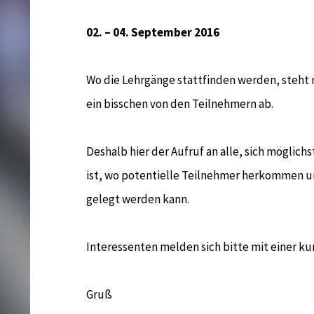
02. – 04. September 2016
Wo die Lehrgänge stattfinden werden, steht 
ein bisschen von den Teilnehmern ab.
Deshalb hier der Aufruf an alle, sich möglic
ist, wo potentielle Teilnehmer herkommen u
gelegt werden kann.
Interessenten melden sich bitte mit einer ku
Gruß