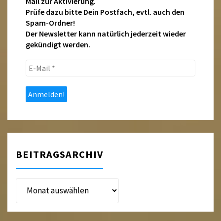
Mail zur Aktivierung.
Prüfe dazu bitte Dein Postfach, evtl. auch den
Spam-Ordner!
Der Newsletter kann natürlich jederzeit wieder
gekündigt werden.
E-
Mail
*
BEITRAGSARCHIV
Beitragsarchiv