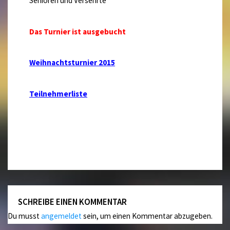
Senioren und Versehrte
Das Turnier ist ausgebucht
Weihnachtsturnier 2015
Teilnehmerliste
SCHREIBE EINEN KOMMENTAR
Du musst
angemeldet
sein, um einen Kommentar abzugeben.