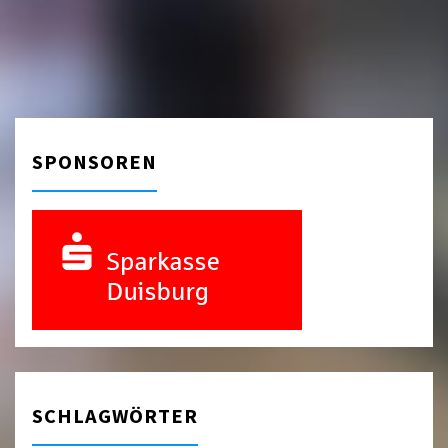
SPONSOREN
SCHLAGWÖRTER