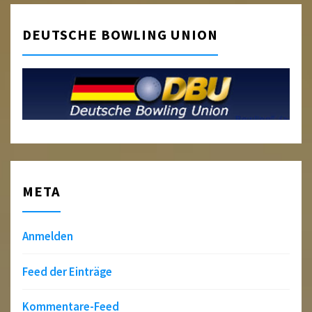
DEUTSCHE BOWLING UNION
META
Anmelden
Feed der Einträge
Kommentare-Feed