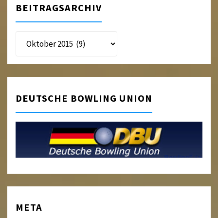
BEITRAGSARCHIV
Beitragsarchiv
DEUTSCHE BOWLING UNION
META