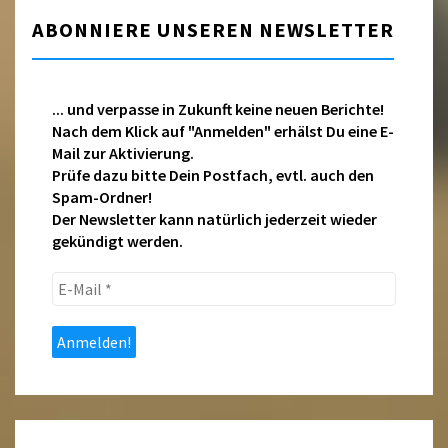
ABONNIERE UNSEREN NEWSLETTER
... und verpasse in Zukunft keine neuen Berichte!
Nach dem Klick auf "Anmelden" erhälst Du eine E-
Mail zur Aktivierung.
Prüfe dazu bitte Dein Postfach, evtl. auch den
Spam-Ordner!
Der Newsletter kann natürlich jederzeit wieder
gekündigt werden.
E-
Mail
*