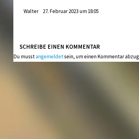
Walter
27. Februar 2023 um 18:05
SCHREIBE EINEN KOMMENTAR
Du musst
angemeldet
sein, um einen Kommentar abzug