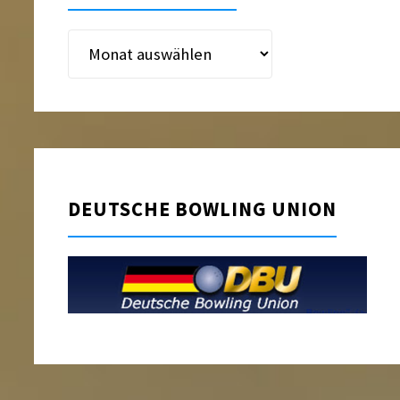
Beitragsarchiv
DEUTSCHE BOWLING UNION