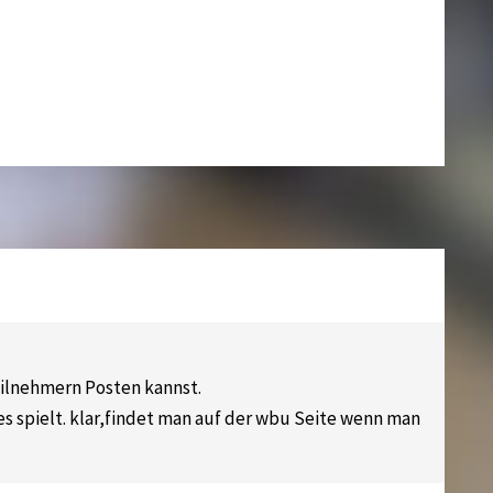
eilnehmern Posten kannst.
les spielt. klar,findet man auf der wbu Seite wenn man