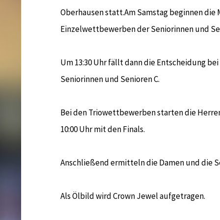
Oberhausen statt.
Am Samstag beginnen die M
Einzelwettbewerben der Seniorinnen und Sen
Um 13:30 Uhr fällt dann die Entscheidung bei
Seniorinnen und Senioren C.
Bei den Triowettbewerben starten die Herre
10:00 Uhr mit den Finals.
Anschließend ermitteln die Damen und die Se
Als Ölbild wird Crown Jewel aufgetragen.