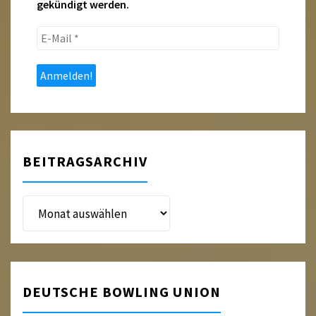
gekündigt werden.
E-
Mail
*
BEITRAGSARCHIV
Beitragsarchiv
DEUTSCHE BOWLING UNION