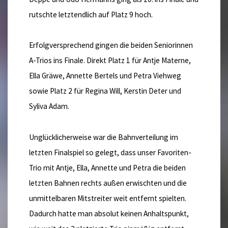
rutschte letztendlich auf Platz 9 hoch.
Erfolgversprechend gingen die beiden Seniorinnen
A-Trios ins Finale. Direkt Platz 1 für Antje Materne,
Ella Gräwe, Annette Bertels und Petra Viehweg
sowie Platz 2 für Regina Will, Kerstin Deter und
Syliva Adam.
Unglücklicherweise war die Bahnverteilung im
letzten Finalspiel so gelegt, dass unser Favoriten-
Trio mit Antje, Ella, Annette und Petra die beiden
letzten Bahnen rechts außen erwischten und die
unmittelbaren Mitstreiter weit entfernt spielten.
Dadurch hatte man absolut keinen Anhaltspunkt,