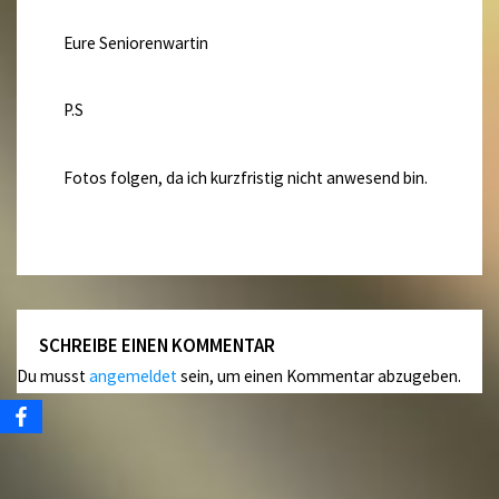
Eure Seniorenwartin
P.S
Fotos folgen, da ich kurzfristig nicht anwesend bin.
SCHREIBE EINEN KOMMENTAR
Du musst
angemeldet
sein, um einen Kommentar abzugeben.