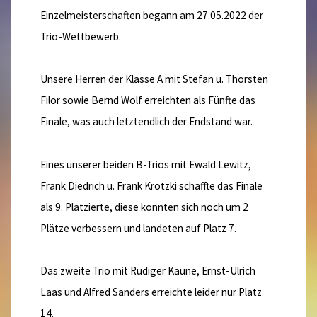
Einzelmeisterschaften begann am 27.05.2022 der
Trio-Wettbewerb.
Unsere Herren der Klasse A mit Stefan u. Thorsten
Filor sowie Bernd Wolf erreichten als Fünfte das
Finale, was auch letztendlich der Endstand war.
Eines unserer beiden B-Trios mit Ewald Lewitz,
Frank Diedrich u. Frank Krotzki schaffte das Finale
als 9. Platzierte, diese konnten sich noch um 2
Plätze verbessern und landeten auf Platz 7.
Das zweite Trio mit Rüdiger Käune, Ernst-Ulrich
Laas und Alfred Sanders erreichte leider nur Platz
14.