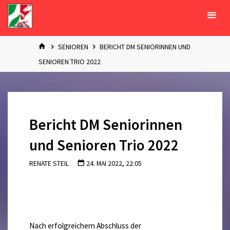
Zum
Inhalt
springen
START
SENIOREN
BERICHT DM SENIORINNEN UND
SENIOREN TRIO 2022
Bericht DM Seniorinnen
und Senioren Trio 2022
RENATE STEIL
24. MAI 2022, 22:05
Nach erfolgreichem Abschluss der