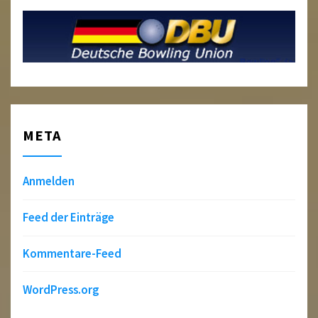
META
Anmelden
Feed der Einträge
Kommentare-Feed
WordPress.org