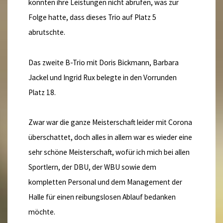
konnten ihre Leistungen nicht abrufen, was zur
Folge hatte, dass dieses Trio auf Platz 5
abrutschte.
Das zweite B-Trio mit Doris Bickmann, Barbara
Jackel und Ingrid Rux belegte in den Vorrunden
Platz 18.
Zwar war die ganze Meisterschaft leider mit Corona
überschattet, doch alles in allem war es wieder eine
sehr schöne Meisterschaft, wofür ich mich bei allen
Sportlern, der DBU, der WBU sowie dem
kompletten Personal und dem Management der
Halle für einen reibungslosen Ablauf bedanken
möchte.