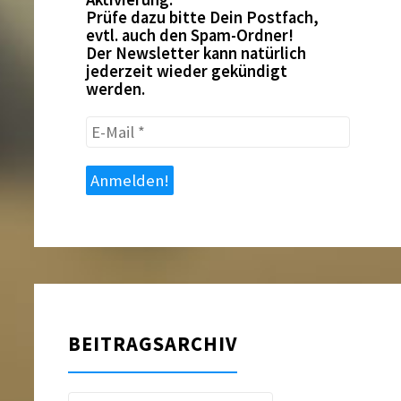
Prüfe dazu bitte Dein Postfach,
evtl. auch den Spam-Ordner!
Der Newsletter kann natürlich
jederzeit wieder gekündigt
werden.
E-
Mail
*
BEITRAGSARCHIV