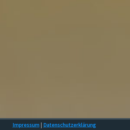
Impressum
|
Datenschutzerklärung