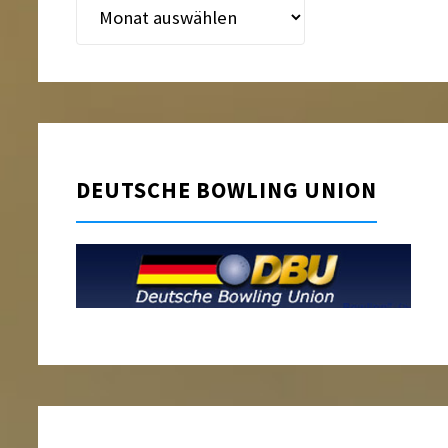
Beitragsarchiv
DEUTSCHE BOWLING UNION