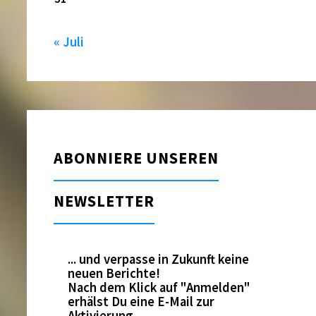
« Juli
ABONNIERE UNSEREN
NEWSLETTER
... und verpasse in Zukunft keine
neuen Berichte!
Nach dem Klick auf "Anmelden"
erhälst Du eine E-Mail zur
Aktivierung.