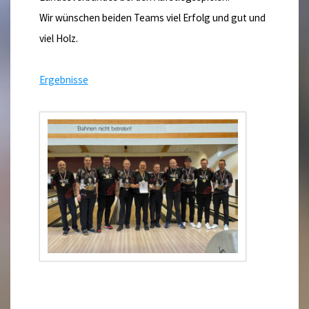
Wir wünschen beiden Teams viel Erfolg und gut und
viel Holz.
Ergebnisse