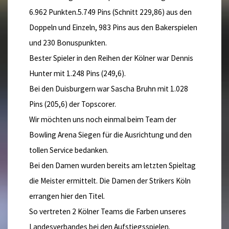
6.962 Punkten.5.749 Pins (Schnitt 229,86) aus den
Doppeln und Einzeln, 983 Pins aus den Bakerspielen
und 230 Bonuspunkten.
Bester Spieler in den Reihen der Kölner war Dennis
Hunter mit 1.248 Pins (249,6).
Bei den Duisburgern war Sascha Bruhn mit 1.028
Pins (205,6) der Topscorer.
Wir möchten uns noch einmal beim Team der
Bowling Arena Siegen für die Ausrichtung und den
tollen Service bedanken.
Bei den Damen wurden bereits am letzten Spieltag
die Meister ermittelt. Die Damen der Strikers Köln
errangen hier den Titel.
So vertreten 2 Kölner Teams die Farben unseres
Landesverbandes bei den Aufstiegsspielen.