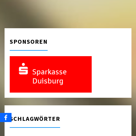
SPONSOREN
SCHLAGWÖRTER