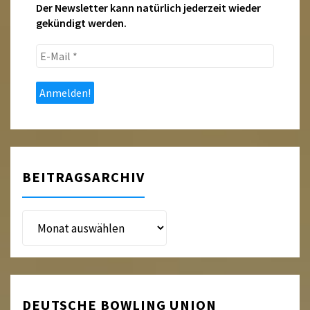
Der Newsletter kann natürlich jederzeit wieder
gekündigt werden.
E-
Mail
*
BEITRAGSARCHIV
Beitragsarchiv
DEUTSCHE BOWLING UNION