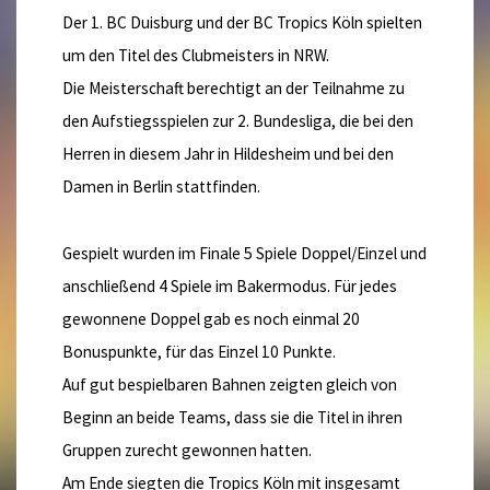
Der 1. BC Duisburg und der BC Tropics Köln spielten
um den Titel des Clubmeisters in NRW.
Die Meisterschaft berechtigt an der Teilnahme zu
den Aufstiegsspielen zur 2. Bundesliga, die bei den
Herren in diesem Jahr in Hildesheim und bei den
Damen in Berlin stattfinden.
Gespielt wurden im Finale 5 Spiele Doppel/Einzel und
anschließend 4 Spiele im Bakermodus. Für jedes
gewonnene Doppel gab es noch einmal 20
Bonuspunkte, für das Einzel 10 Punkte.
Auf gut bespielbaren Bahnen zeigten gleich von
Beginn an beide Teams, dass sie die Titel in ihren
Gruppen zurecht gewonnen hatten.
Am Ende siegten die Tropics Köln mit insgesamt