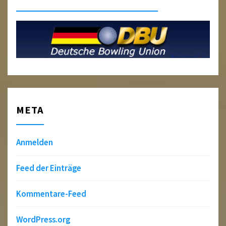
META
Anmelden
Feed der Einträge
Kommentare-Feed
WordPress.org