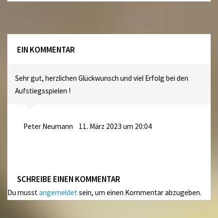
EIN KOMMENTAR
Sehr gut, herzlichen Glückwunsch und viel Erfolg bei den
Aufstiegsspielen !
Peter Neumann
11. März 2023 um 20:04
SCHREIBE EINEN KOMMENTAR
Du musst
angemeldet
sein, um einen Kommentar abzugeben.