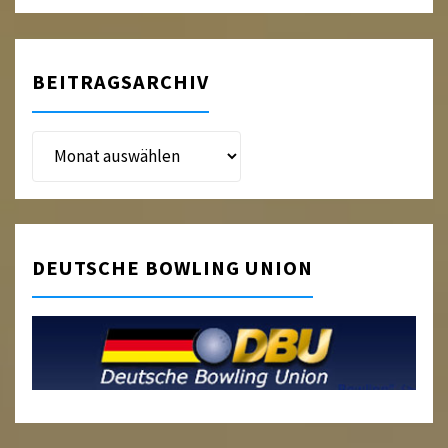
BEITRAGSARCHIV
Beitragsarchiv
DEUTSCHE BOWLING UNION