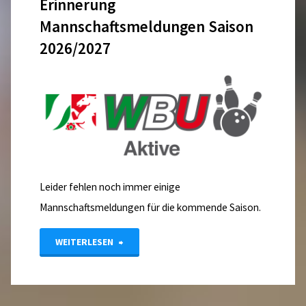
Erinnerung
Mannschaftsmeldungen Saison
2026/2027
Leider fehlen noch immer einige
Mannschaftsmeldungen für die kommende Saison.
"Erinnerung
WEITERLESEN
Mannschaftsmeldungen
Saison