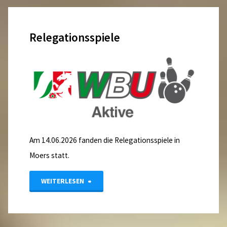
2026/2027"
Relegationsspiele
Am 14.06.2026 fanden die Relegationsspiele in
Moers statt.
"Relegationsspiele"
WEITERLESEN