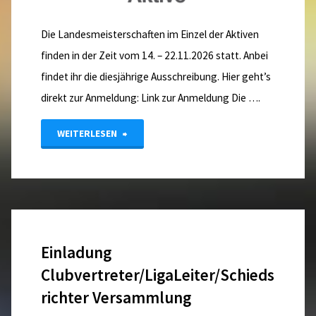
Die Landesmeisterschaften im Einzel der Aktiven
finden in der Zeit vom 14. – 22.11.2026 statt. Anbei
findet ihr die diesjährige Ausschreibung. Hier geht’s
direkt zur Anmeldung: Link zur Anmeldung Die ….
"Landesmeisterschaft
WEITERLESEN
Einzel"
Einladung
Clubvertreter/LigaLeiter/Schieds
richter Versammlung