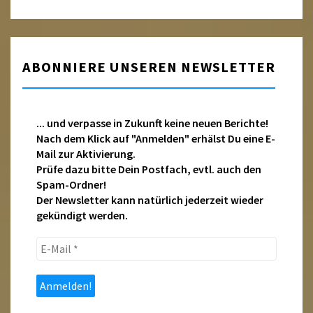
ABONNIERE UNSEREN NEWSLETTER
... und verpasse in Zukunft keine neuen Berichte!
Nach dem Klick auf "Anmelden" erhälst Du eine E-
Mail zur Aktivierung.
Prüfe dazu bitte Dein Postfach, evtl. auch den
Spam-Ordner!
Der Newsletter kann natürlich jederzeit wieder
gekündigt werden.
E-
Mail
*