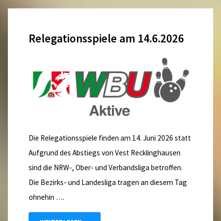
Relegationsspiele am 14.6.2026
Die Relegationsspiele finden am 14. Juni 2026 statt
Aufgrund des Abstiegs von Vest Recklinghausen
sind die NRW-, Ober- und Verbandsliga betroffen.
Die Bezirks- und Landesliga tragen an diesem Tag
ohnehin ….