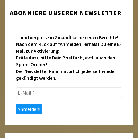
ABONNIERE UNSEREN NEWSLETTER
... und verpasse in Zukunft keine neuen Berichte!
Nach dem Klick auf "Anmelden" erhälst Du eine E-
Mail zur Aktivierung.
Prüfe dazu bitte Dein Postfach, evtl. auch den
Spam-Ordner!
Der Newsletter kann natürlich jederzeit wieder
gekündigt werden.
E-
Mail
*