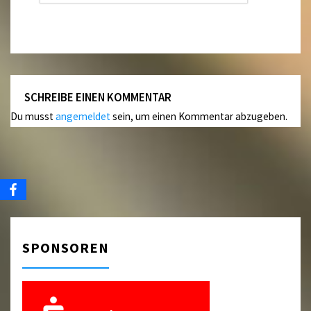
SCHREIBE EINEN KOMMENTAR
Du musst
angemeldet
sein, um einen Kommentar abzugeben.
SPONSOREN