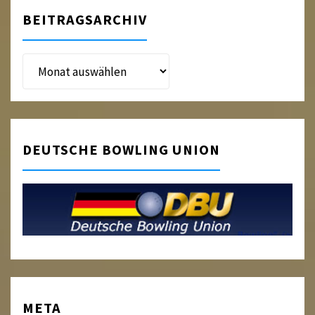
BEITRAGSARCHIV
Beitragsarchiv
DEUTSCHE BOWLING UNION
META