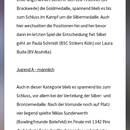
Brackwede) die Goldmedaille, spannend blieb es bis
zum Schluss im Kampf um die Silbermedaille. Auch
hier wechselten die Positionen hin und her bevor
dann im letzten Spiel die Entscheidung fiel. Silber
geht an Paula Schmidt (BSC Strikers Köln) vor Laura
Buda (BV Assindia).
Jugend A – männlich
Auch in dieser Kategorie blieb es spannend bis zum
Schluss, vor allem bei der Verteilung der Silber- und
Bronzemedaille. Nach der Vorrunde noch auf Platz
vier liegend spielte Niklas Sunderwerth
(Bowlingfreunde Bielefeld) im Finale mit 1342 Pins