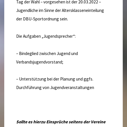
Tag der Wahl – vorgesehen ist der 20.03.2022 –
Jugendliche im Sinne der Altersklasseneinteilung
der DBU-Sportordnung sein.
Die Aufgaben „Jugendsprecher“:
– Bindeglied zwischen Jugend und
Verbandsjugendvorstand;
– Unterstützung bei der Planung und ggfs.
Durchführung von Jugendveranstaltungen
Sollte es hierzu Einsprüche seitens der Vereine