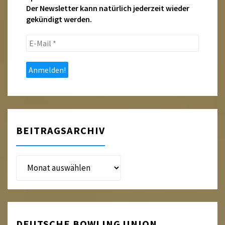
Der Newsletter kann natürlich jederzeit wieder
gekündigt werden.
E-
Mail
*
BEITRAGSARCHIV
Beitragsarchiv
DEUTSCHE BOWLING UNION