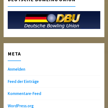
META
Anmelden
Feed der Einträge
Kommentare-Feed
WordPress.org