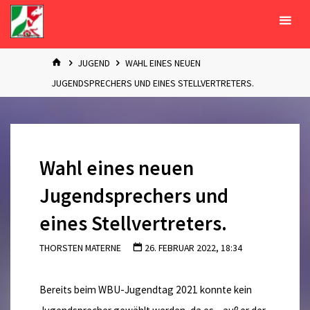
Zum
Inhalt
springen
START
JUGEND
WAHL EINES NEUEN
JUGENDSPRECHERS UND EINES STELLVERTRETERS.
Wahl eines neuen
Jugendsprechers und
eines Stellvertreters.
THORSTEN MATERNE
26. FEBRUAR 2022, 18:34
Bereits beim WBU-Jugendtag 2021 konnte kein