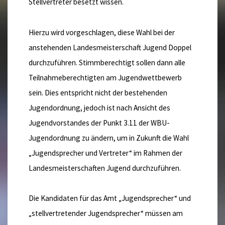
Stellvertreter besetzt wissen.
Hierzu wird vorgeschlagen, diese Wahl bei der
anstehenden Landesmeisterschaft Jugend Doppel
durchzuführen. Stimmberechtigt sollen dann alle
Teilnahmeberechtigten am Jugendwettbewerb
sein. Dies entspricht nicht der bestehenden
Jugendordnung, jedoch ist nach Ansicht des
Jugendvorstandes der Punkt 3.11 der WBU-
Jugendordnung zu ändern, um in Zukunft die Wahl
„Jugendsprecher und Vertreter“ im Rahmen der
Landesmeisterschaften Jugend durchzuführen.
Die Kandidaten für das Amt „Jugendsprecher“ und
„stellvertretender Jugendsprecher“ müssen am