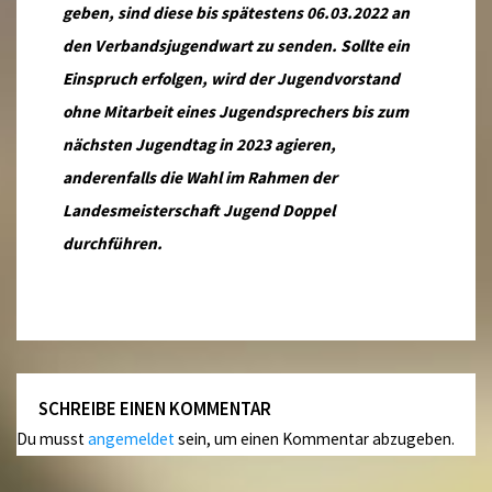
geben, sind diese bis spätestens 06.03.2022 an
den Verbandsjugendwart zu senden. Sollte ein
Einspruch erfolgen, wird der Jugendvorstand
ohne Mitarbeit eines Jugendsprechers bis zum
nächsten Jugendtag in 2023 agieren,
anderenfalls die Wahl im Rahmen der
Landesmeisterschaft Jugend Doppel
durchführen.
SCHREIBE EINEN KOMMENTAR
Du musst
angemeldet
sein, um einen Kommentar abzugeben.