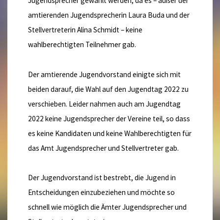
Jugendsprecher gewählt werden, da es – außer der
amtierenden Jugendsprecherin Laura Buda und der
Stellvertreterin Alina Schmidt – keine
wahlberechtigten Teilnehmer gab.
Der amtierende Jugendvorstand einigte sich mit
beiden darauf, die Wahl auf den Jugendtag 2022 zu
verschieben. Leider nahmen auch am Jugendtag
2022 keine Jugendsprecher der Vereine teil, so dass
es keine Kandidaten und keine Wahlberechtigten für
das Amt Jugendsprecher und Stellvertreter gab.
Der Jugendvorstand ist bestrebt, die Jugend in
Entscheidungen einzubeziehen und möchte so
schnell wie möglich die Ämter Jugendsprecher und