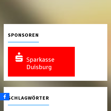
SPONSOREN
SCHLAGWÖRTER