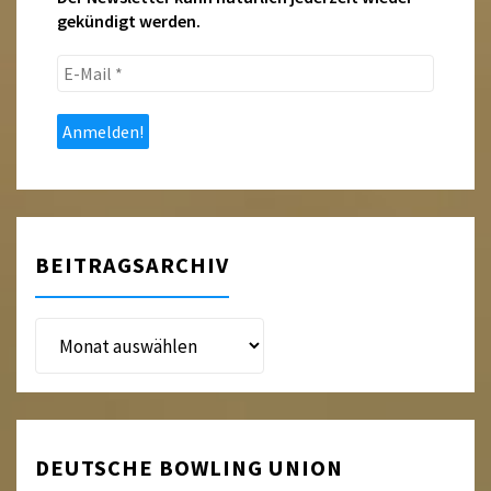
gekündigt werden.
E-
Mail
*
BEITRAGSARCHIV
Beitragsarchiv
DEUTSCHE BOWLING UNION