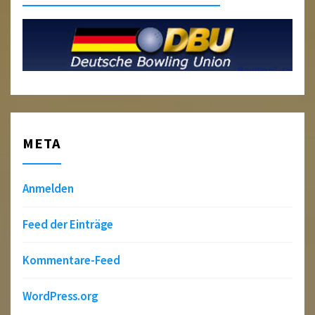
META
Anmelden
Feed der Einträge
Kommentare-Feed
WordPress.org