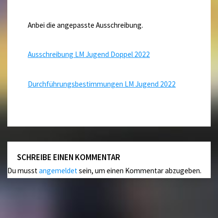
Anbei die angepasste Ausschreibung.
Ausschreibung LM Jugend Doppel 2022
Durchführungsbestimmungen LM Jugend 2022
SCHREIBE EINEN KOMMENTAR
Du musst
angemeldet
sein, um einen Kommentar abzugeben.