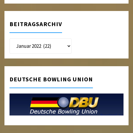
BEITRAGSARCHIV
Beitragsarchiv
DEUTSCHE BOWLING UNION