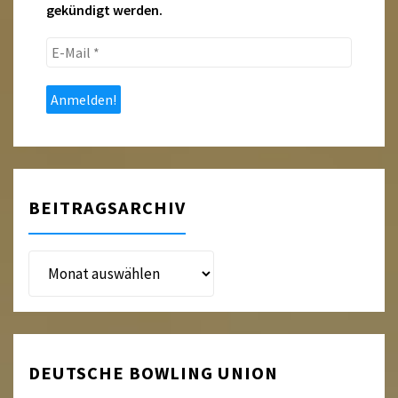
gekündigt werden.
E-
Mail
*
BEITRAGSARCHIV
Beitragsarchiv
DEUTSCHE BOWLING UNION