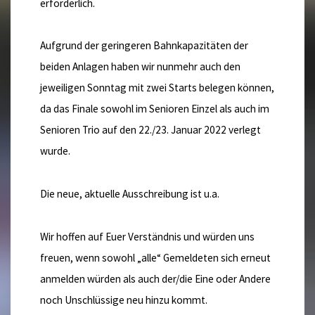
erforderlich.
Aufgrund der geringeren Bahnkapazitäten der
beiden Anlagen haben wir nunmehr auch den
jeweiligen Sonntag mit zwei Starts belegen können,
da das Finale sowohl im Senioren Einzel als auch im
Senioren Trio auf den 22./23. Januar 2022 verlegt
wurde.
Die neue, aktuelle Ausschreibung ist u.a.
Wir hoffen auf Euer Verständnis und würden uns
freuen, wenn sowohl „alle“ Gemeldeten sich erneut
anmelden würden als auch der/die Eine oder Andere
noch Unschlüssige neu hinzu kommt.