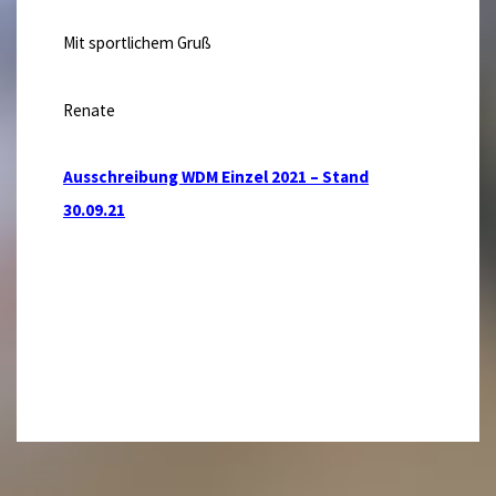
Mit sportlichem Gruß
Renate
Ausschreibung WDM Einzel 2021 – Stand
30.09.21