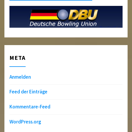
META
Anmelden
Feed der Einträge
Kommentare-Feed
WordPress.org