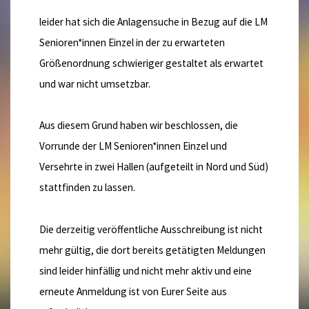
leider hat sich die Anlagensuche in Bezug auf die LM
Senioren*innen Einzel in der zu erwarteten
Größenordnung schwieriger gestaltet als erwartet
und war nicht umsetzbar.
Aus diesem Grund haben wir beschlossen, die
Vorrunde der LM Senioren*innen Einzel und
Versehrte in zwei Hallen (aufgeteilt in Nord und Süd)
stattfinden zu lassen.
Die derzeitig veröffentliche Ausschreibung ist nicht
mehr gültig, die dort bereits getätigten Meldungen
sind leider hinfällig und nicht mehr aktiv und eine
erneute Anmeldung ist von Eurer Seite aus