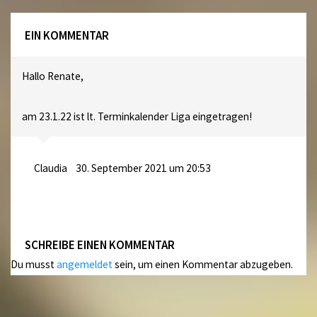
EIN KOMMENTAR
Hallo Renate,
am 23.1.22 ist lt. Terminkalender Liga eingetragen!
Claudia
30. September 2021 um 20:53
SCHREIBE EINEN KOMMENTAR
Du musst
angemeldet
sein, um einen Kommentar abzugeben.