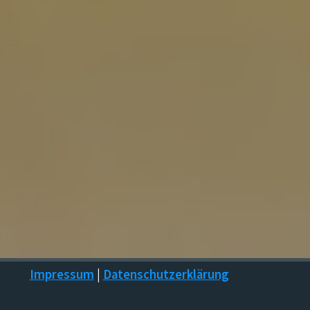
Impressum
|
Datenschutzerklärung