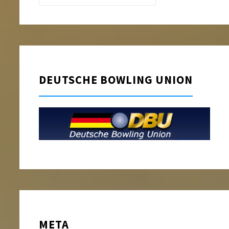
DEUTSCHE BOWLING UNION
META