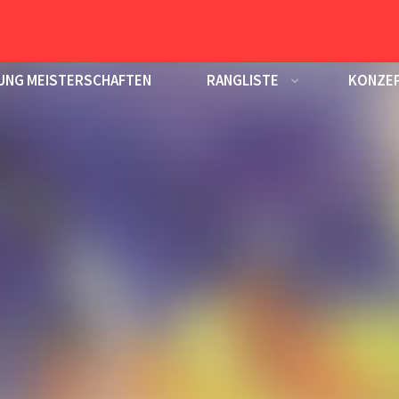
UNG MEISTERSCHAFTEN
RANGLISTE
KONZEP