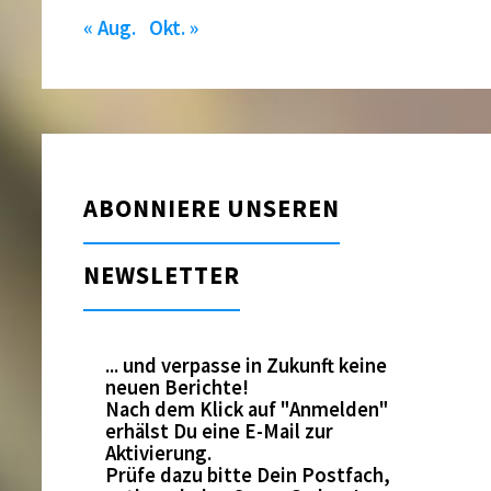
« Aug.
Okt. »
ABONNIERE UNSEREN
NEWSLETTER
... und verpasse in Zukunft keine
neuen Berichte!
Nach dem Klick auf "Anmelden"
erhälst Du eine E-Mail zur
Aktivierung.
Prüfe dazu bitte Dein Postfach,