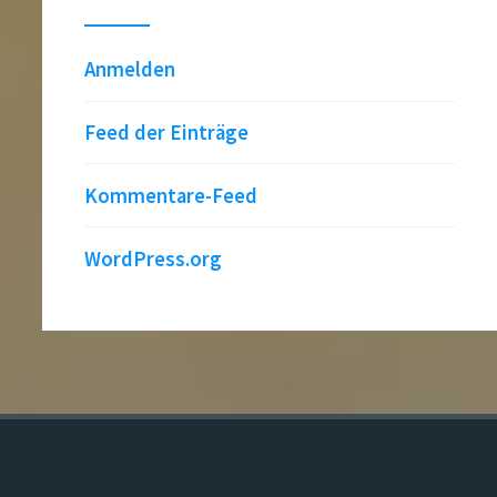
Anmelden
Feed der Einträge
Kommentare-Feed
WordPress.org