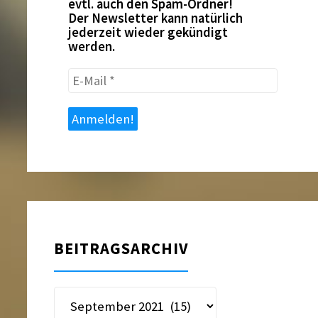
evtl. auch den Spam-Ordner!
Der Newsletter kann natürlich
jederzeit wieder gekündigt
werden.
E-
Mail
*
BEITRAGSARCHIV
Beitragsarchiv