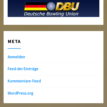
META
Anmelden
Feed der Einträge
Kommentare-Feed
WordPress.org