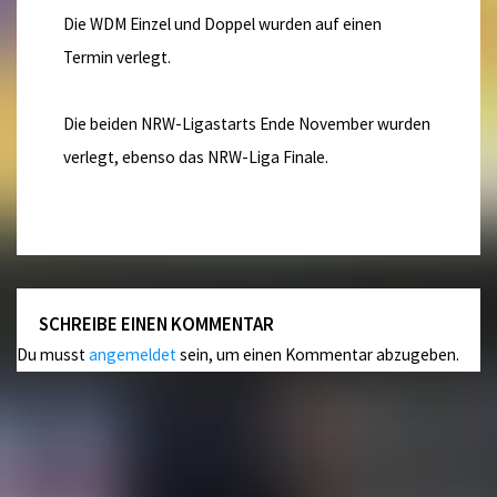
Die WDM Einzel und Doppel wurden auf einen
Termin verlegt.
Die beiden NRW-Ligastarts Ende November wurden
verlegt, ebenso das NRW-Liga Finale.
SCHREIBE EINEN KOMMENTAR
Du musst
angemeldet
sein, um einen Kommentar abzugeben.