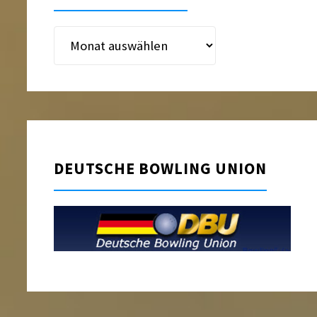
Beitragsarchiv
DEUTSCHE BOWLING UNION