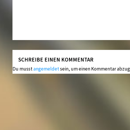
SCHREIBE EINEN KOMMENTAR
Du musst
angemeldet
sein, um einen Kommentar abzug