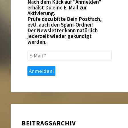
Nach dem Klick auf "Anmelden"
erhälst Du eine E-Mail zur
Aktivierung.
Prüfe dazu bitte Dein Postfach,
evtl. auch den Spam-Ordner!
Der Newsletter kann natürlich
jederzeit wieder gekündigt
werden.
E-
Mail
*
BEITRAGSARCHIV