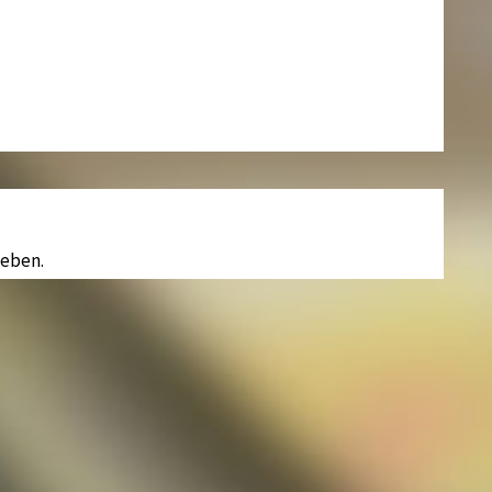
eben.