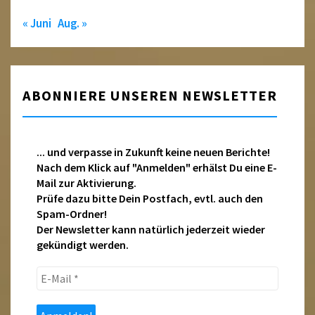
« Juni
Aug. »
ABONNIERE UNSEREN NEWSLETTER
... und verpasse in Zukunft keine neuen Berichte!
Nach dem Klick auf "Anmelden" erhälst Du eine E-
Mail zur Aktivierung.
Prüfe dazu bitte Dein Postfach, evtl. auch den
Spam-Ordner!
Der Newsletter kann natürlich jederzeit wieder
gekündigt werden.
E-
Mail
*