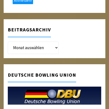
BEITRAGSARCHIV
Beitragsarchiv
DEUTSCHE BOWLING UNION