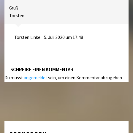
Gruß
Torsten
Torsten Linke
5. Juli 2020 um 17:48
SCHREIBE EINEN KOMMENTAR
Du musst
angemeldet
sein, um einen Kommentar abzugeben.