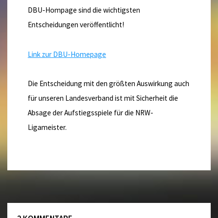
DBU-Hompage sind die wichtigsten
Entscheidungen veröffentlicht!
Link zur DBU-Homepage
Die Entscheidung mit den größten Auswirkung auch
für unseren Landesverband ist mit Sicherheit die
Absage der Aufstiegsspiele für die NRW-
Ligameister.