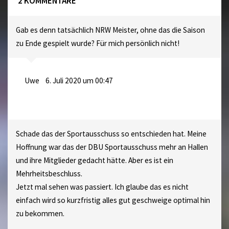
2 KOMMENTARE
Gab es denn tatsächlich NRW Meister, ohne das die Saison
zu Ende gespielt wurde? Für mich persönlich nicht!
Uwe
6. Juli 2020 um 00:47
Schade das der Sportausschuss so entschieden hat. Meine
Hoffnung war das der DBU Sportausschuss mehr an Hallen
und ihre Mitglieder gedacht hätte. Aber es ist ein
Mehrheitsbeschluss.
Jetzt mal sehen was passiert. Ich glaube das es nicht
einfach wird so kurzfristig alles gut geschweige optimal hin
zu bekommen.