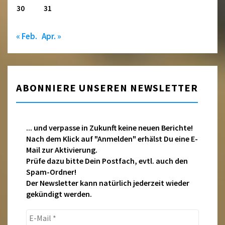
30
31
« Feb.
Apr. »
ABONNIERE UNSEREN NEWSLETTER
... und verpasse in Zukunft keine neuen Berichte!
Nach dem Klick auf "Anmelden" erhälst Du eine E-
Mail zur Aktivierung.
Prüfe dazu bitte Dein Postfach, evtl. auch den
Spam-Ordner!
Der Newsletter kann natürlich jederzeit wieder
gekündigt werden.
E-