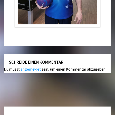
SCHREIBE EINEN KOMMENTAR
Du musst
angemeldet
sein, um einen Kommentar abzugeben.