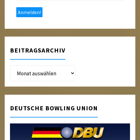
Mail
*
BEITRAGSARCHIV
Beitragsarchiv
DEUTSCHE BOWLING UNION