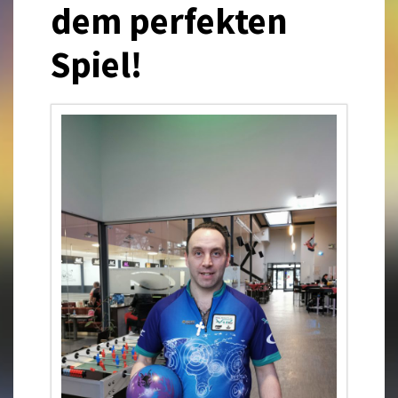
dem perfekten
Spiel!