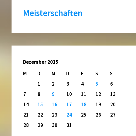
Meisterschaften
Dezember 2015
M
D
M
D
F
S
S
1
2
3
4
5
6
7
8
9
10
11
12
13
14
15
16
17
18
19
20
21
22
23
24
25
26
27
28
29
30
31