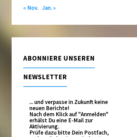
« Nov.
Jan. »
ABONNIERE UNSEREN
NEWSLETTER
... und verpasse in Zukunft keine
neuen Berichte!
Nach dem Klick auf "Anmelden"
erhälst Du eine E-Mail zur
Aktivierung.
Prüfe dazu bitte Dein Postfach,