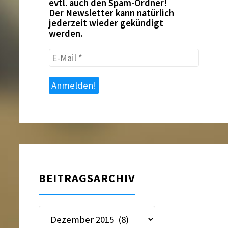
evtl. auch den Spam-Ordner!
Der Newsletter kann natürlich
jederzeit wieder gekündigt
werden.
E-
Mail
*
BEITRAGSARCHIV
Beitragsarchiv