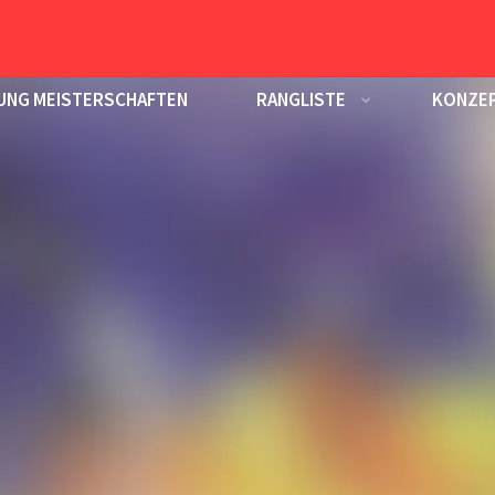
UNG MEISTERSCHAFTEN
RANGLISTE
KONZEP