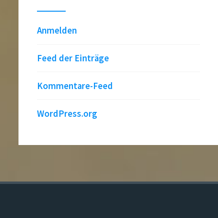
Anmelden
Feed der Einträge
Kommentare-Feed
WordPress.org