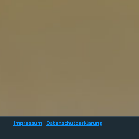
Impressum
|
Datenschutzerklärung