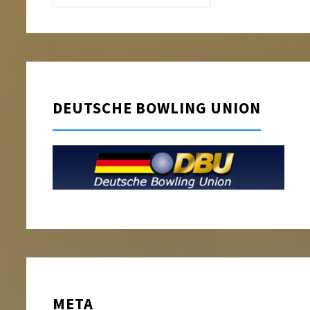
DEUTSCHE BOWLING UNION
META