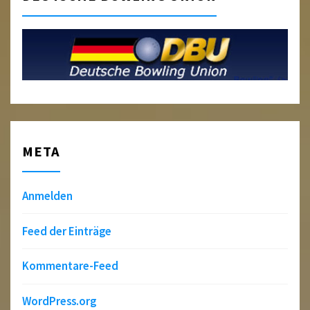
META
Anmelden
Feed der Einträge
Kommentare-Feed
WordPress.org