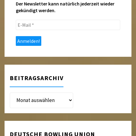
Der Newsletter kann natürlich jederzeit wieder
gekündigt werden.
E-
Mail
*
BEITRAGSARCHIV
Beitragsarchiv
DEUTSCHE BOWLING UNION