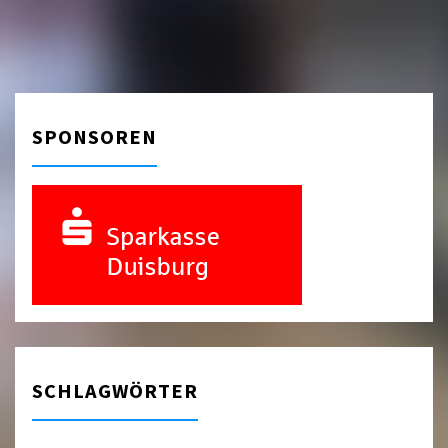
SPONSOREN
SCHLAGWÖRTER