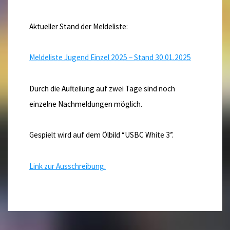
Aktueller Stand der Meldeliste:
Meldeliste Jugend Einzel 2025 – Stand 30.01.2025
Durch die Aufteilung auf zwei Tage sind noch
einzelne Nachmeldungen möglich.
Gespielt wird auf dem Ölbild “USBC White 3”.
Link zur Ausschreibung.