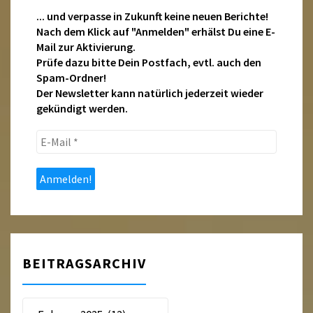
... und verpasse in Zukunft keine neuen Berichte!
Nach dem Klick auf "Anmelden" erhälst Du eine E-
Mail zur Aktivierung.
Prüfe dazu bitte Dein Postfach, evtl. auch den
Spam-Ordner!
Der Newsletter kann natürlich jederzeit wieder
gekündigt werden.
E-
Mail
*
BEITRAGSARCHIV
Beitragsarchiv