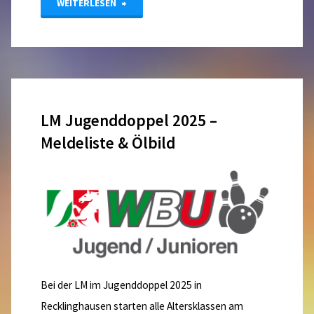
"Hotelliste"
WEITERLESEN
LM Jugenddoppel 2025 –
Meldeliste & Ölbild
Bei der LM im Jugenddoppel 2025 in
Recklinghausen starten alle Altersklassen am