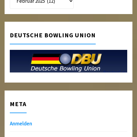
DEUTSCHE BOWLING UNION
META
Anmelden