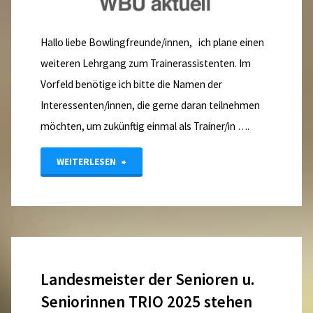
Hallo liebe Bowlingfreunde/innen, ich plane einen
weiteren Lehrgang zum Trainerassistenten. Im
Vorfeld benötige ich bitte die Namen der
Interessenten/innen, die gerne daran teilnehmen
möchten, um zukünftig einmal als Trainer/in ….
"Trainerassistent"
WEITERLESEN
Landesmeister der Senioren u.
Seniorinnen TRIO 2025 stehen