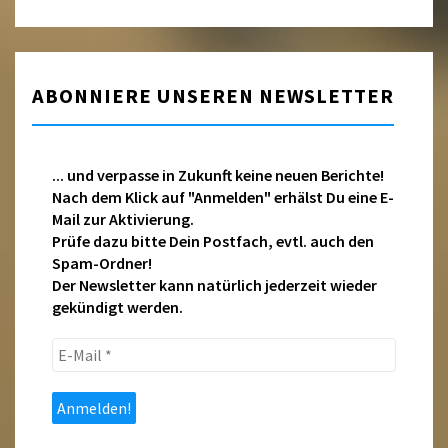
ABONNIERE UNSEREN NEWSLETTER
... und verpasse in Zukunft keine neuen Berichte!
Nach dem Klick auf "Anmelden" erhälst Du eine E-
Mail zur Aktivierung.
Prüfe dazu bitte Dein Postfach, evtl. auch den
Spam-Ordner!
Der Newsletter kann natürlich jederzeit wieder
gekündigt werden.
E-
Mail
*