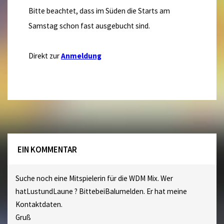
Bitte beachtet, dass im Süden die Starts am
Samstag schon fast ausgebucht sind.
Direkt zur
Anmeldung
EIN KOMMENTAR
Suche noch eine Mitspielerin für die WDM Mix. Wer
hatLustundLaune ? BittebeiBalumelden. Er hat meine
Kontaktdaten.
Gruß