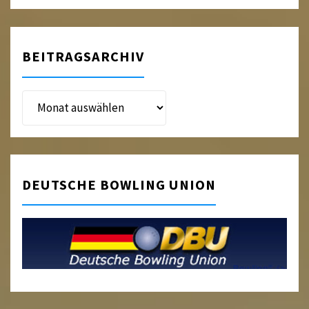
BEITRAGSARCHIV
Beitragsarchiv
DEUTSCHE BOWLING UNION