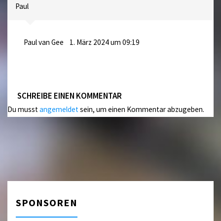
Paul
Paul van Gee
1. März 2024 um 09:19
SCHREIBE EINEN KOMMENTAR
Du musst
angemeldet
sein, um einen Kommentar abzugeben.
SPONSOREN