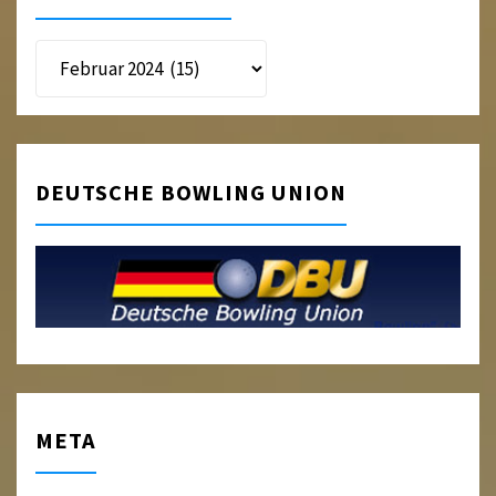
Beitragsarchiv
DEUTSCHE BOWLING UNION
META