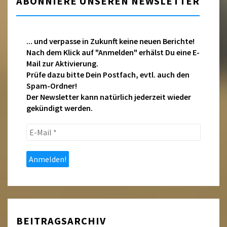
ABONNIERE UNSEREN NEWSLETTER
... und verpasse in Zukunft keine neuen Berichte!
Nach dem Klick auf "Anmelden" erhälst Du eine E-
Mail zur Aktivierung.
Prüfe dazu bitte Dein Postfach, evtl. auch den
Spam-Ordner!
Der Newsletter kann natürlich jederzeit wieder
gekündigt werden.
E-
Mail
*
BEITRAGSARCHIV