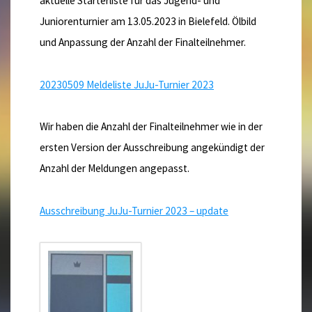
aktuelle Starterliste für das Jugend- und
Juniorenturnier am 13.05.2023 in Bielefeld. Ölbild
und Anpassung der Anzahl der Finalteilnehmer.
20230509 Meldeliste JuJu-Turnier 2023
Wir haben die Anzahl der Finalteilnehmer wie in der
ersten Version der Ausschreibung angekündigt der
Anzahl der Meldungen angepasst.
Ausschreibung JuJu-Turnier 2023 – update