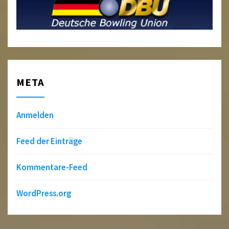
META
Anmelden
Feed der Einträge
Kommentare-Feed
WordPress.org