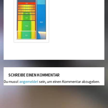
SCHREIBE EINEN KOMMENTAR
Du musst
angemeldet
sein, um einen Kommentar abzugeben.