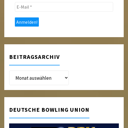
E-
Mail
*
BEITRAGSARCHIV
Beitragsarchiv
DEUTSCHE BOWLING UNION