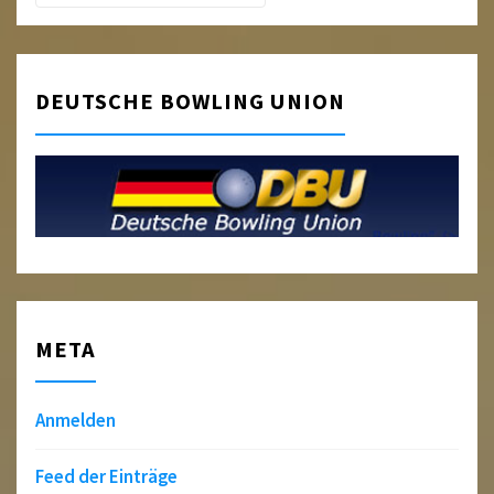
DEUTSCHE BOWLING UNION
META
Anmelden
Feed der Einträge