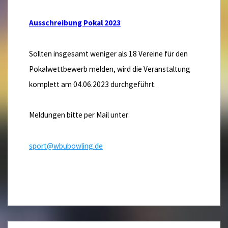
Ausschreibung Pokal 2023
Sollten insgesamt weniger als 18 Vereine für den
Pokalwettbewerb melden, wird die Veranstaltung
komplett am 04.06.2023 durchgeführt.
Meldungen bitte per Mail unter:
sport@wbubowling.de