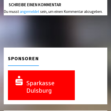
SCHREIBE EINEN KOMMENTAR
Du musst
angemeldet
sein, um einen Kommentar abzugeben.
SPONSOREN