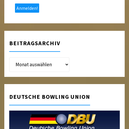
*
BEITRAGSARCHIV
Beitragsarchiv
DEUTSCHE BOWLING UNION