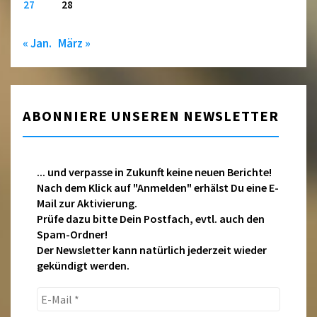
27
28
« Jan.
März »
ABONNIERE UNSEREN NEWSLETTER
... und verpasse in Zukunft keine neuen Berichte!
Nach dem Klick auf "Anmelden" erhälst Du eine E-
Mail zur Aktivierung.
Prüfe dazu bitte Dein Postfach, evtl. auch den
Spam-Ordner!
Der Newsletter kann natürlich jederzeit wieder
gekündigt werden.
E-
Mail