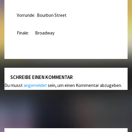
Vorrunde: Bourbon Street
Finale: Broadway
SCHREIBE EINEN KOMMENTAR
Du musst
angemeldet
sein, um einen Kommentar abzugeben.