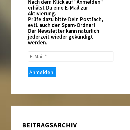
Nach dem Klick auf "Anmelden"
erhälst Du eine E-Mail zur
Aktivierung.
Prüfe dazu bitte Dein Postfach,
evtl. auch den Spam-Ordner!
Der Newsletter kann natürlich
jederzeit wieder gekündigt
werden.
E-
Mail
*
BEITRAGSARCHIV