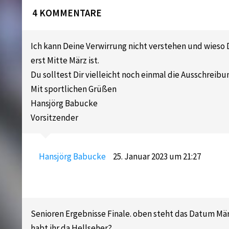
4 KOMMENTARE
Ich kann Deine Verwirrung nicht verstehen und wieso
erst Mitte März ist.
Du solltest Dir vielleicht noch einmal die Ausschreib
Mit sportlichen Grüßen
Hansjörg Babucke
Vorsitzender
Hansjörg Babucke
25. Januar 2023 um 21:27
Senioren Ergebnisse Finale. oben steht das Datum Mä
habt ihr da Hellseher?