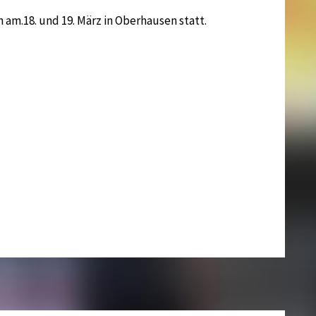
 am.18. und 19. März in Oberhausen statt.