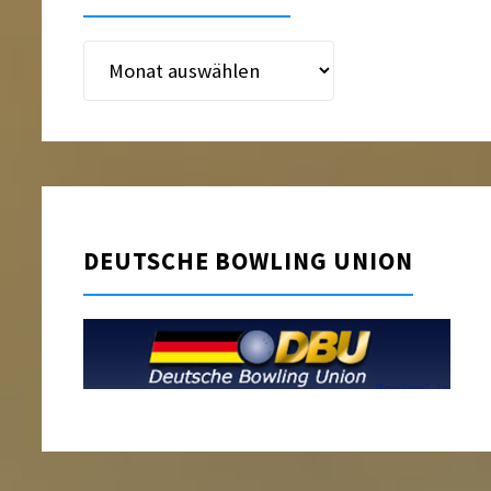
Beitragsarchiv
DEUTSCHE BOWLING UNION