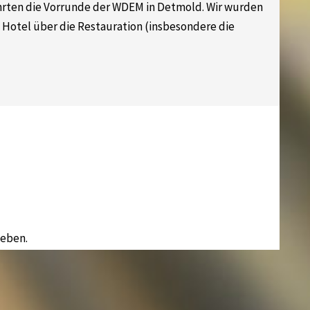
ehrten die Vorrunde der WDEM in Detmold. Wir wurden
Hotel über die Restauration (insbesondere die
eben.