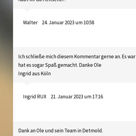
Walter
24. Januar 2023 um 10:58
Ich schließe mich diesem Kommentar gerne an. Es war 
hat es sogar Spaß gemacht. Danke Ole
Ingrid aus Köln
Ingrid RUX
21. Januar 2023 um 17:16
Dank an Ole und sein Team in Detmold.