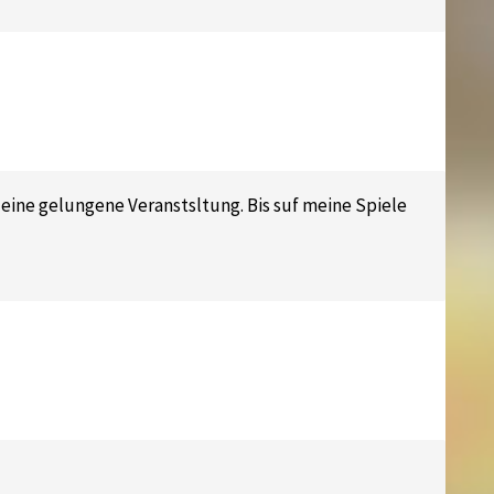
eine gelungene Veranstsltung. Bis suf meine Spiele