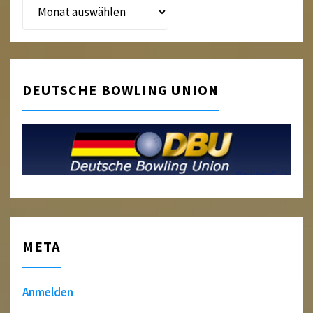
Beitragsarchiv
DEUTSCHE BOWLING UNION
META
Anmelden