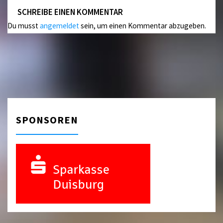
SCHREIBE EINEN KOMMENTAR
Du musst
angemeldet
sein, um einen Kommentar abzugeben.
SPONSOREN