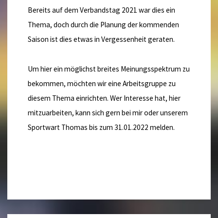
Bereits auf dem Verbandstag 2021 war dies ein
Thema, doch durch die Planung der kommenden
Saison ist dies etwas in Vergessenheit geraten.
Um hier ein möglichst breites Meinungsspektrum zu
bekommen, möchten wir eine Arbeitsgruppe zu
diesem Thema einrichten. Wer Interesse hat, hier
mitzuarbeiten, kann sich gern bei mir oder unserem
Sportwart Thomas bis zum 31.01.2022 melden.