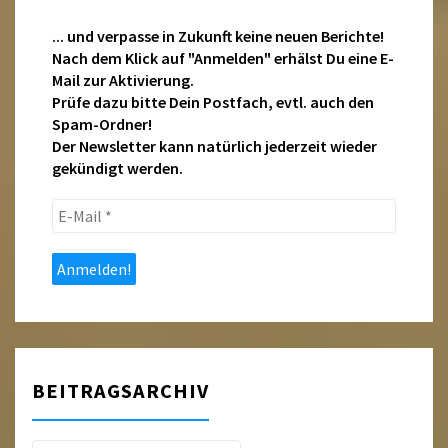
... und verpasse in Zukunft keine neuen Berichte!
Nach dem Klick auf "Anmelden" erhälst Du eine E-
Mail zur Aktivierung.
Prüfe dazu bitte Dein Postfach, evtl. auch den
Spam-Ordner!
Der Newsletter kann natürlich jederzeit wieder
gekündigt werden.
E-
Mail
*
BEITRAGSARCHIV