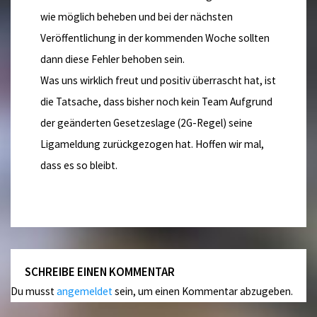
wie möglich beheben und bei der nächsten
Veröffentlichung in der kommenden Woche sollten
dann diese Fehler behoben sein.
Was uns wirklich freut und positiv überrascht hat, ist
die Tatsache, dass bisher noch kein Team Aufgrund
der geänderten Gesetzeslage (2G-Regel) seine
Ligameldung zurückgezogen hat. Hoffen wir mal,
dass es so bleibt.
SCHREIBE EINEN KOMMENTAR
Du musst
angemeldet
sein, um einen Kommentar abzugeben.