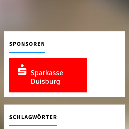
SPONSOREN
SCHLAGWÖRTER