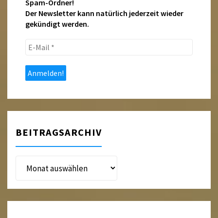
Spam-Ordner!
Der Newsletter kann natürlich jederzeit wieder
gekündigt werden.
E-
Mail
*
BEITRAGSARCHIV
Beitragsarchiv