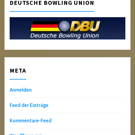
DEUTSCHE BOWLING UNION
META
Anmelden
Feed der Einträge
Kommentare-Feed