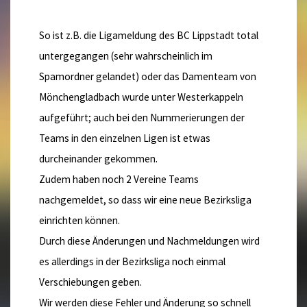
So ist z.B. die Ligameldung des BC Lippstadt total
untergegangen (sehr wahrscheinlich im
Spamordner gelandet) oder das Damenteam von
Mönchengladbach wurde unter Westerkappeln
aufgeführt; auch bei den Nummerierungen der
Teams in den einzelnen Ligen ist etwas
durcheinander gekommen.
Zudem haben noch 2 Vereine Teams
nachgemeldet, so dass wir eine neue Bezirksliga
einrichten können.
Durch diese Änderungen und Nachmeldungen wird
es allerdings in der Bezirksliga noch einmal
Verschiebungen geben.
Wir werden diese Fehler und Änderung so schnell