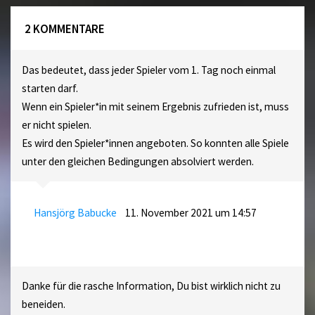
2 KOMMENTARE
Das bedeutet, dass jeder Spieler vom 1. Tag noch einmal
starten darf.
Wenn ein Spieler*in mit seinem Ergebnis zufrieden ist, muss
er nicht spielen.
Es wird den Spieler*innen angeboten. So konnten alle Spiele
unter den gleichen Bedingungen absolviert werden.
Hansjörg Babucke
11. November 2021 um 14:57
Danke für die rasche Information, Du bist wirklich nicht zu
beneiden.