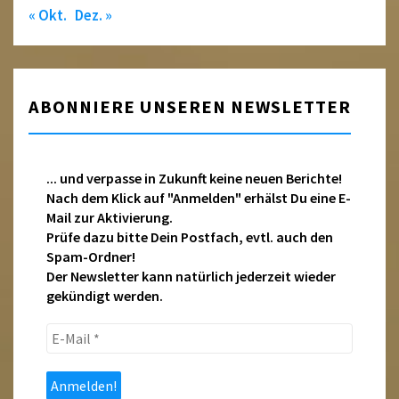
« Okt.
Dez. »
ABONNIERE UNSEREN NEWSLETTER
... und verpasse in Zukunft keine neuen Berichte!
Nach dem Klick auf "Anmelden" erhälst Du eine E-
Mail zur Aktivierung.
Prüfe dazu bitte Dein Postfach, evtl. auch den
Spam-Ordner!
Der Newsletter kann natürlich jederzeit wieder
gekündigt werden.
E-
Mail
*