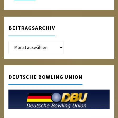
BEITRAGSARCHIV
Beitragsarchiv
DEUTSCHE BOWLING UNION