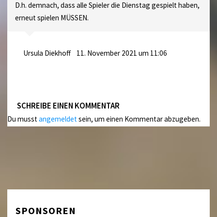
D.h. demnach, dass alle Spieler die Dienstag gespielt haben,
erneut spielen MÜSSEN.
Ursula Diekhoff
11. November 2021 um 11:06
SCHREIBE EINEN KOMMENTAR
Du musst
angemeldet
sein, um einen Kommentar abzugeben.
SPONSOREN