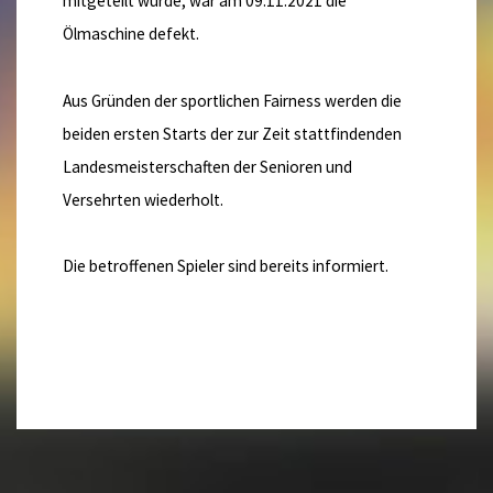
mitgeteilt wurde, war am 09.11.2021 die
Ölmaschine defekt.
Aus Gründen der sportlichen Fairness werden die
beiden ersten Starts der zur Zeit stattfindenden
Landesmeisterschaften der Senioren und
Versehrten wiederholt.
Die betroffenen Spieler sind bereits informiert.