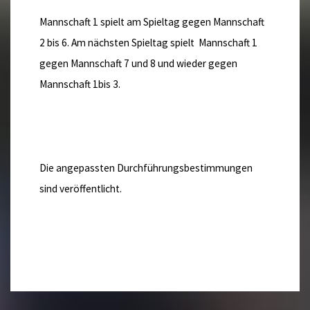
Mannschaft 1 spielt am Spieltag gegen Mannschaft
2 bis 6. Am nächsten Spieltag spielt Mannschaft 1
gegen Mannschaft 7 und 8 und wieder gegen
Mannschaft 1bis 3.
Die angepassten Durchführungsbestimmungen
sind veröffentlicht.