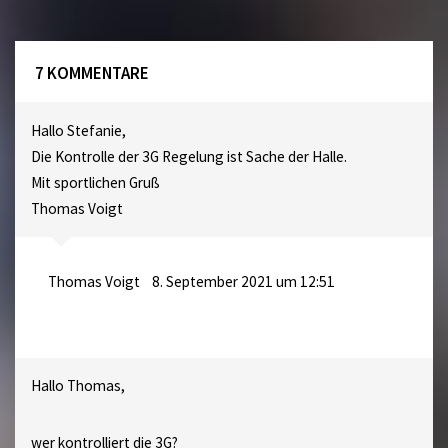
7 KOMMENTARE
Hallo Stefanie,
Die Kontrolle der 3G Regelung ist Sache der Halle.
Mit sportlichen Gruß
Thomas Voigt
Thomas Voigt
8. September 2021 um 12:51
Hallo Thomas,
wer kontrolliert die 3G?