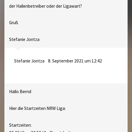
der Hallenbetreiber oder der Ligawart?
Gruß
Stefanie Jontza
Stefanie Jontza
8. September 2021 um 12:42
Hallo Bernd
Hier die Startzeiten NRW Liga:
Startzeiten: