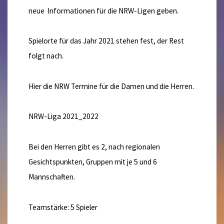
neue Informationen für die NRW-Ligen geben.
Spielorte für das Jahr 2021 stehen fest, der Rest
folgt nach.
Hier die NRW Termine für die Damen und die Herren.
NRW-Liga 2021_2022
Bei den Herren gibt es 2, nach regionalen
Gesichtspunkten, Gruppen mit je 5 und 6
Mannschaften.
Teamstärke: 5 Spieler