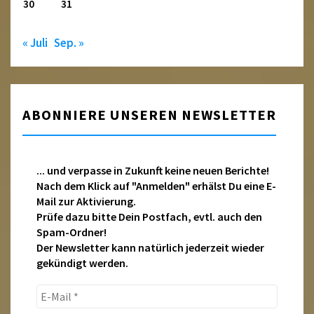
30
31
« Juli
Sep. »
ABONNIERE UNSEREN NEWSLETTER
... und verpasse in Zukunft keine neuen Berichte!
Nach dem Klick auf "Anmelden" erhälst Du eine E-
Mail zur Aktivierung.
Prüfe dazu bitte Dein Postfach, evtl. auch den
Spam-Ordner!
Der Newsletter kann natürlich jederzeit wieder
gekündigt werden.
E-
Mail