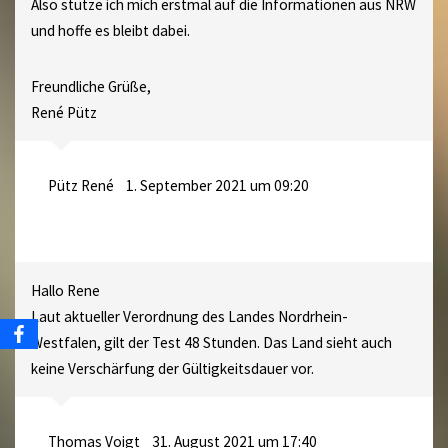
Also stütze ich mich erstmal auf die Informationen aus NRW
und hoffe es bleibt dabei.
Freundliche Grüße,
René Pütz
Pütz René
1. September 2021 um 09:20
Hallo Rene
Laut aktueller Verordnung des Landes Nordrhein-
Westfalen, gilt der Test 48 Stunden. Das Land sieht auch
keine Verschärfung der Gültigkeitsdauer vor.
Thomas Voigt
31. August 2021 um 17:40