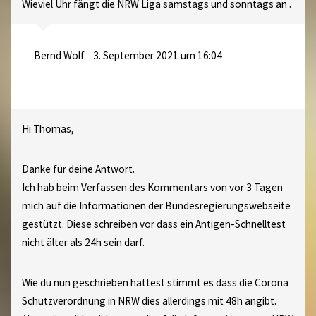
Wieviel Uhr fängt die NRW Liga samstags und sonntags an .
Bernd Wolf
3. September 2021 um 16:04
Hi Thomas,
Danke für deine Antwort.
Ich hab beim Verfassen des Kommentars von vor 3 Tagen
mich auf die Informationen der Bundesregierungswebseite
gestützt. Diese schreiben vor dass ein Antigen-Schnelltest
nicht älter als 24h sein darf.
Wie du nun geschrieben hattest stimmt es dass die Corona
Schutzverordnung in NRW dies allerdings mit 48h angibt.