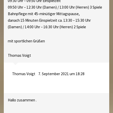
09:30 Uhr – 09:50 Uhr Einspielzeit
09:50 Uhr – 12:30 Uhr (Damen) / 13:00 Uhr (Herren) 3 Spiele
Bahnpflege mit 45-minütiger Mittagspause,
danach 15 Minuten Einspielzeit ca. 13:30 – 15:30 Uhr
(Damen) / 14:00 Uhr – 16:30 Uhr (Herren) 2 Spiele
mit sportlichen Grüßen
Thomas Voigt
Thomas Voigt
7. September 2021 um 18:28
Hallo zusammen .