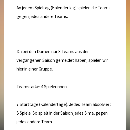
An jedem Spieltag (Kalendertag) spielen die Teams
gegen jedes andere Teams.
Da bei den Damen nur 8 Teams aus der
vergangenen Saison gemeldet haben, spielen wir
hier in einer Gruppe.
Teamstärke: 4 Spielerinnen
7 Starttage (Kalendertage). Jedes Team absolviert
5 Spiele. So spielt in der Saison jedes 5 mal gegen
jedes andere Team.