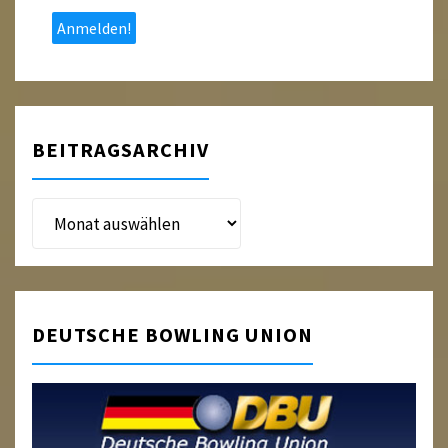
*
BEITRAGSARCHIV
Beitragsarchiv
DEUTSCHE BOWLING UNION