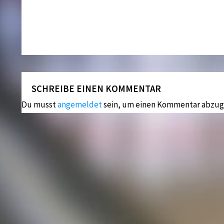
SCHREIBE EINEN KOMMENTAR
Du musst
angemeldet
sein, um einen Kommentar abzug