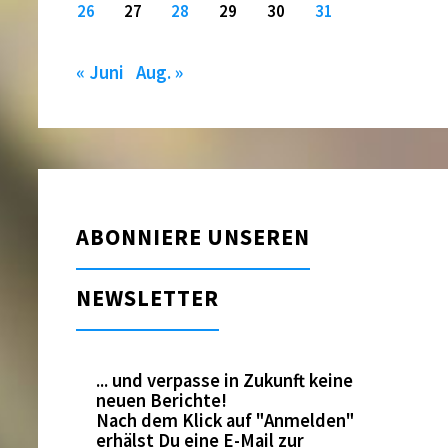
26
27
28
29
30
31
« Juni
Aug. »
ABONNIERE UNSEREN
NEWSLETTER
... und verpasse in Zukunft keine
neuen Berichte!
Nach dem Klick auf "Anmelden"
erhälst Du eine E-Mail zur