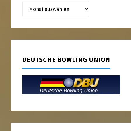
Beitragsarchiv
DEUTSCHE BOWLING UNION