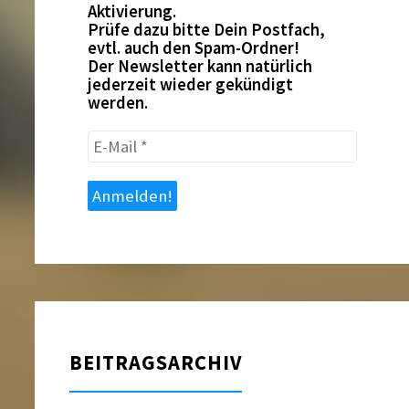
Aktivierung.
Prüfe dazu bitte Dein Postfach,
evtl. auch den Spam-Ordner!
Der Newsletter kann natürlich
jederzeit wieder gekündigt
werden.
E-
Mail
*
BEITRAGSARCHIV