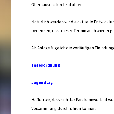
Oberhausen durchzuführen.
Natürlich werden wir die aktuelle Entwickl
bedenken, dass dieser Termin auch wieder g
Als Anlage füge ich die
vorläufigen
Einladung
Tagesordnung
Jugendtag
Hoffen wir, dass sich der Pandemieverlauf weit
Versammlung durchführen können.