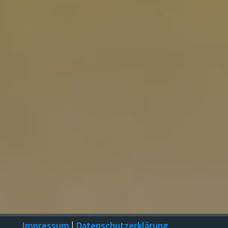
Impressum
|
Datenschutzerklärung