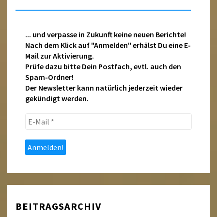
... und verpasse in Zukunft keine neuen Berichte!
Nach dem Klick auf "Anmelden" erhälst Du eine E-
Mail zur Aktivierung.
Prüfe dazu bitte Dein Postfach, evtl. auch den
Spam-Ordner!
Der Newsletter kann natürlich jederzeit wieder
gekündigt werden.
E-
Mail
*
BEITRAGSARCHIV