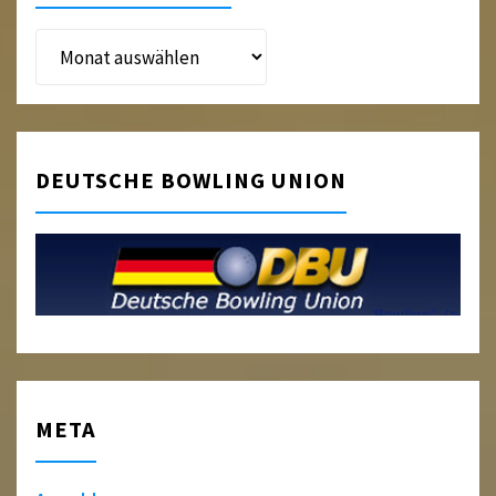
Beitragsarchiv
DEUTSCHE BOWLING UNION
META