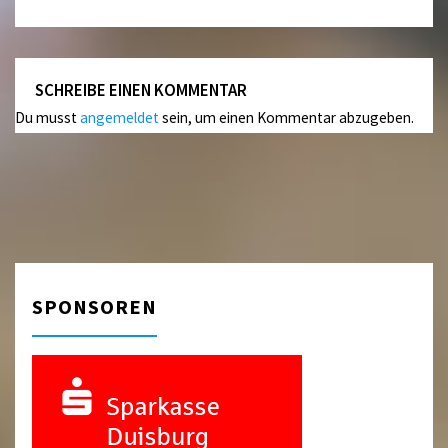
SCHREIBE EINEN KOMMENTAR
Du musst
angemeldet
sein, um einen Kommentar abzugeben.
SPONSOREN