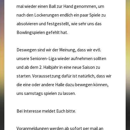
mal wieder einen Ball zur Hand genommen, um
nach den Lockerungen endlich ein paar Spiele zu
absolvieren und festgestellt, wie sehr uns das
Bowlingspielen gefehlt hat.
Deswegen sind wir der Meinung, dass wir evtl.
unsere Senioren-Liga wieder aufnehmen sollten
und ab dem 2. Halbjahr in eine neue Saison zu
starten. Voraussetzung dafür ist natürlich, dass wir
die eine oder andere Halle dazu bewegen können,
uns samstags spielen zu lassen.
Bei Interesse meldet Euch bitte.
Voranmeldungen werden ab sofort per mail an