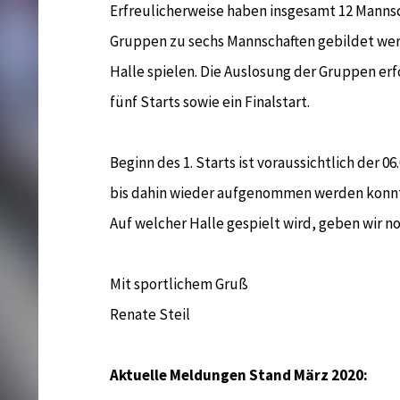
Erfreulicherweise haben insgesamt 12 Manns
Gruppen zu sechs Mannschaften gebildet wer
Halle spielen. Die Auslosung der Gruppen erf
fünf Starts sowie ein Finalstart.
Beginn des 1. Starts ist voraussichtlich der 06
bis dahin wieder aufgenommen werden konn
Auf welcher Halle gespielt wird, geben wir n
Mit sportlichem Gruß
Renate Steil
Aktuelle Meldungen Stand März 2020: