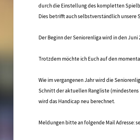
durch die Einstellung des kompletten Spielbe
Dies betrifft auch selbstverständlich unsere 
Der Beginn der Seniorenliga wird in den Juni
Trotzdem möchte ich Euch auf den momenta
Wie im vergangenen Jahr wird die Seniorenlig
Schnitt der aktuellen Rangliste (mindestens
wird das Handicap neu berechnet.
Meldungen bitte an folgende Mail Adresse: