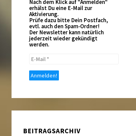
Nach dem Klick auf "Anmelden"
erhälst Du eine E-Mail zur
Aktivierung.
Prüfe dazu bitte Dein Postfach,
evtl. auch den Spam-Ordner!
Der Newsletter kann natürlich
jederzeit wieder gekündigt
werden.
E-
Mail
*
BEITRAGSARCHIV