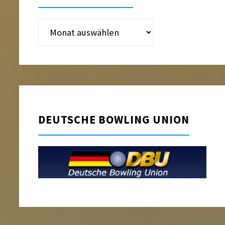
Beitragsarchiv
DEUTSCHE BOWLING UNION