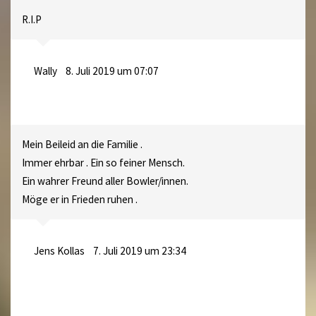
R.I.P
Wally
8. Juli 2019 um 07:07
Mein Beileid an die Familie .
Immer ehrbar . Ein so feiner Mensch.
Ein wahrer Freund aller Bowler/innen.
Möge er in Frieden ruhen .
Jens Kollas
7. Juli 2019 um 23:34