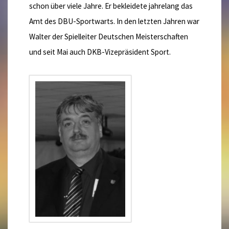
schon über viele Jahre. Er bekleidete jahrelang das
Amt des DBU-Sportwarts. In den letzten Jahren war
Walter der Spielleiter Deutschen Meisterschaften
und seit Mai auch DKB-Vizepräsident Sport.