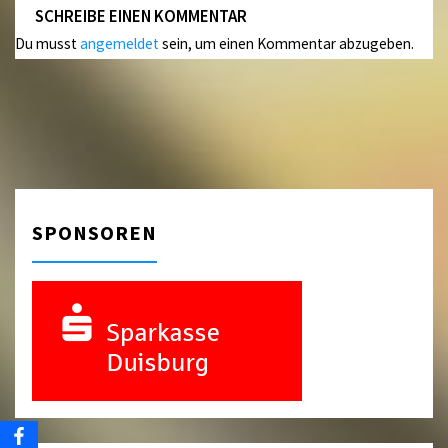
SCHREIBE EINEN KOMMENTAR
Du musst
angemeldet
sein, um einen Kommentar abzugeben.
SPONSOREN