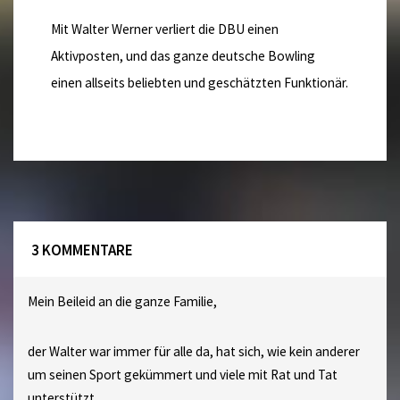
Mit Walter Werner verliert die DBU einen
Aktivposten, und das ganze deutsche Bowling
einen allseits beliebten und geschätzten Funktionär.
3 KOMMENTARE
Mein Beileid an die ganze Familie,
der Walter war immer für alle da, hat sich, wie kein anderer
um seinen Sport gekümmert und viele mit Rat und Tat
unterstützt.