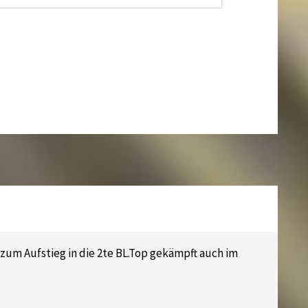
um Aufstieg in die 2te BL.Top gekämpft auch im