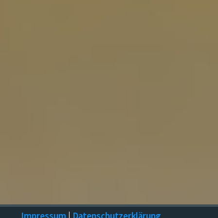
Impressum
|
Datenschutzerklärung