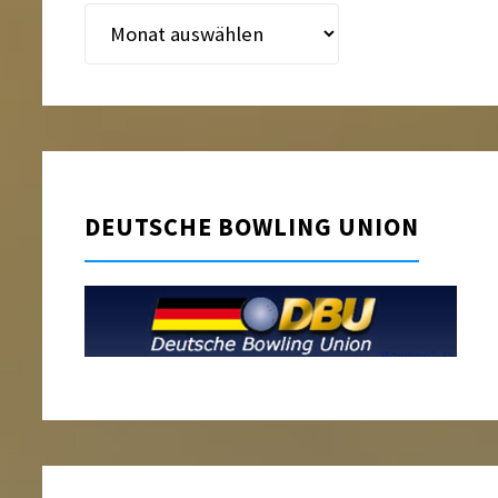
Beitragsarchiv
DEUTSCHE BOWLING UNION