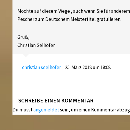
Möchte auf diesem Wege , auch wenn Sie für anderem 
Pescher zum Deutschem Meistertitel gratulieren.
Gruß,
Christian Selhöfer
christian seelhöfer
25. März 2018 um 18:08
SCHREIBE EINEN KOMMENTAR
Du musst
angemeldet
sein, um einen Kommentar abzug