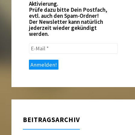
Aktivierung.
Prüfe dazu bitte Dein Postfach,
evtl. auch den Spam-Ordner!
Der Newsletter kann natürlich
jederzeit wieder gekündigt
werden.
E-
Mail
*
BEITRAGSARCHIV