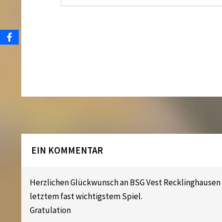
EIN KOMMENTAR
Herzlichen Glückwunsch an BSG Vest Recklinghausen z
letztem fast wichtigstem Spiel.
Gratulation