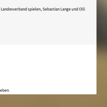
Landesverband spielen, Sebastian Lange und Olli
eben.