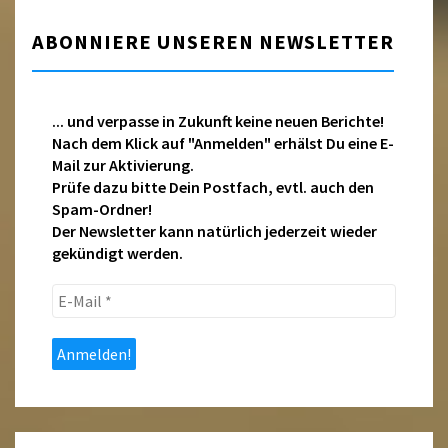
ABONNIERE UNSEREN NEWSLETTER
... und verpasse in Zukunft keine neuen Berichte!
Nach dem Klick auf "Anmelden" erhälst Du eine E-
Mail zur Aktivierung.
Prüfe dazu bitte Dein Postfach, evtl. auch den
Spam-Ordner!
Der Newsletter kann natürlich jederzeit wieder
gekündigt werden.
E-
Mail
*