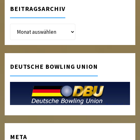
BEITRAGSARCHIV
Beitragsarchiv
DEUTSCHE BOWLING UNION
META