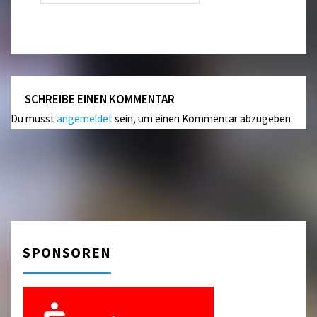
SCHREIBE EINEN KOMMENTAR
Du musst
angemeldet
sein, um einen Kommentar abzugeben.
SPONSOREN