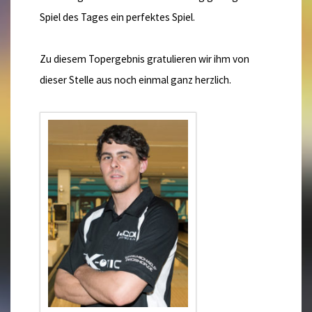
Spiel des Tages ein perfektes Spiel.
Zu diesem Topergebnis gratulieren wir ihm von
dieser Stelle aus noch einmal ganz herzlich.