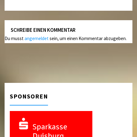
SCHREIBE EINEN KOMMENTAR
Du musst
angemeldet
sein, um einen Kommentar abzugeben.
SPONSOREN