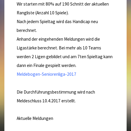
Wir starten mit 80% auf 190 Schnitt der aktuellen
Rangliste (Anzahl 10 Spiele).
Nach jedem Spieltag wird das Handicap neu
berechnet.
Anhand der eingehenden Meldungen wird die
Ligastärke berechnet. Bei mehr als 10 Teams
werden 2 Ligen gebildet und am 7ten Spieltag kann
dann ein Finale gespielt werden.
Meldebogen-Seniorenliga-2017
Die Durchführungsbestimmung wird nach
Meldeschluss 10.4.2017 erstellt.
Aktuelle Meldungen