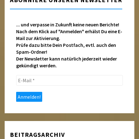
ABONNIERE UNSEREN NEWSLETTER
... und verpasse in Zukunft keine neuen Berichte!
Nach dem Klick auf "Anmelden" erhälst Du eine E-
Mail zur Aktivierung.
Prüfe dazu bitte Dein Postfach, evtl. auch den
Spam-Ordner!
Der Newsletter kann natürlich jederzeit wieder
gekündigt werden.
E-
Mail
*
BEITRAGSARCHIV