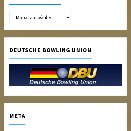
Beitragsarchiv
DEUTSCHE BOWLING UNION
META