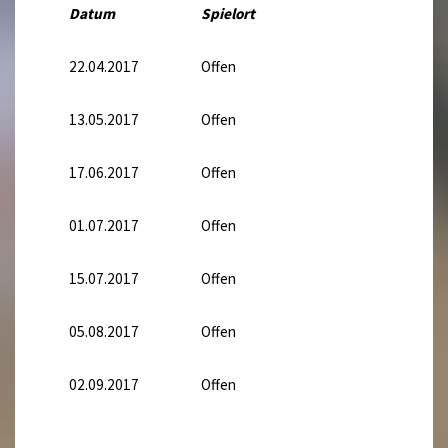
Datum
Spielort
22.04.2017
Offen
13.05.2017
Offen
17.06.2017
Offen
01.07.2017
Offen
15.07.2017
Offen
05.08.2017
Offen
02.09.2017
Offen