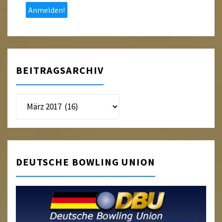
*
BEITRAGSARCHIV
Beitragsarchiv
DEUTSCHE BOWLING UNION