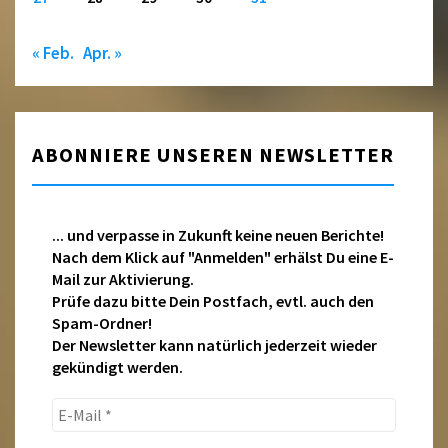
« Feb.
Apr. »
ABONNIERE UNSEREN NEWSLETTER
... und verpasse in Zukunft keine neuen Berichte!
Nach dem Klick auf "Anmelden" erhälst Du eine E-
Mail zur Aktivierung.
Prüfe dazu bitte Dein Postfach, evtl. auch den
Spam-Ordner!
Der Newsletter kann natürlich jederzeit wieder
gekündigt werden.
E-
Mail