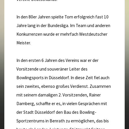
In den 80er Jahren spielte Tom erfolgreich fast 10
Jahre lang in der Bundesliga. Im Team und anderen
Konkurrenzen wurde er mehrfach Westdeutscher
Meister.
In den ersten 6 Jahren des Vereins war er der
Vorsitzende und souveräner Leiter des
Bowlingsports in Düsseldorf. In diese Zeit fiel auch
sein zweites, ebenso großes Verdienst. Zusammen
mit seinem damaligen 2. Vorsitzenden, Rainer
Damberg, schaffte er es, in vielen Gesprächen mit
der Stadt Düsseldorf den Bau des Bowling-
Sportzentrums in Benrath zu ermöglichen, das bis