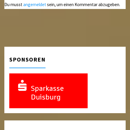
Du musst
angemeldet
sein, um einen Kommentar abzugeben.
SPONSOREN