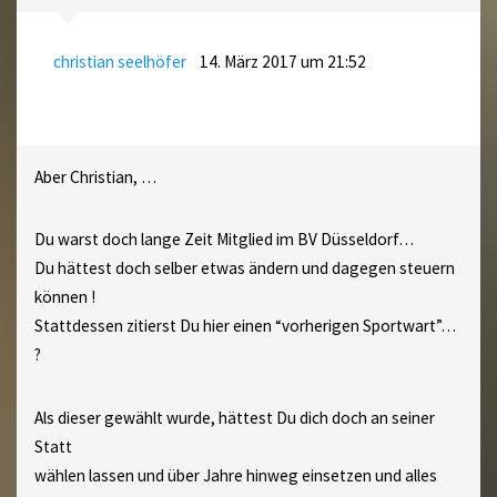
christian seelhöfer
14. März 2017 um 21:52
Aber Christian, …
Du warst doch lange Zeit Mitglied im BV Düsseldorf…
Du hättest doch selber etwas ändern und dagegen steuern
können !
Stattdessen zitierst Du hier einen “vorherigen Sportwart”…
?
Als dieser gewählt wurde, hättest Du dich doch an seiner
Statt
wählen lassen und über Jahre hinweg einsetzen und alles