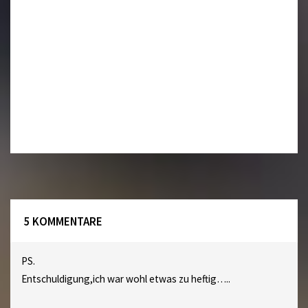
5 KOMMENTARE
PS.
Entschuldigung,ich war wohl etwas zu heftig…..