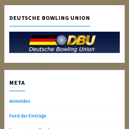
DEUTSCHE BOWLING UNION
META
Anmelden
Feed der Einträge