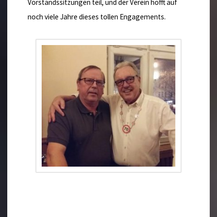
Vorstandssitzungen teil, und der Verein hofft auf
noch viele Jahre dieses tollen Engagements.