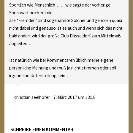
Sportlich wie Menschlich……..wie sagte der vorherige
Sportwart noch zu mir:
alle “Fremden” sind sogenannte Söldner und gehören quasi
nicht dabei und genauso ist es auch und wenn sich das nicht
bald ändert wird der große Club Düsseldorf zum Mittelmaß
abgleiten…..
Ist natürlich wie bei Kommentaren üblich meine eigene
persönliche Meinung und muß ja nicht stimmen oder soll
irgendeine Unterstellung sein….
christian seelhöfer
7. März 2017 um 13:18
SCHREIBE EINEN KOMMENTAR