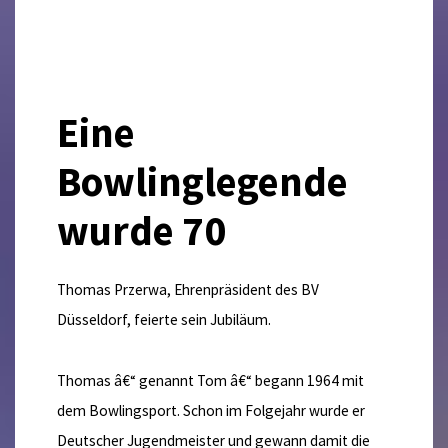
Eine
Bowlinglegende
wurde 70
Thomas Przerwa, Ehrenpräsident des BV
Düsseldorf, feierte sein Jubiläum.
Thomas â€“ genannt Tom â€“ begann 1964 mit
dem Bowlingsport. Schon im Folgejahr wurde er
Deutscher Jugendmeister und gewann damit die