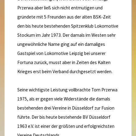
Przerwa aber ließ sich nicht entmutigen und
gründete mit 5 Freunden aus der alten BSK-Zeit
den bis heute bestehenden Spitzenklub Lokomotive
Stockum im Jahr 1973. Der damals im Westen sehr
ungewöhnliche Name ging auf ein damaliges
Gastspiel von Lokomotive Leipzig bei unserer
Fortuna zurück, musst aber in Zeiten des Kalten
Krieges erst beim Verband durchgesetzt werden.
Seine wichtigste Leistung vollbrachte Tom Przerwa
1975, als er gegen viele Widerstände die damals
bestehenden drei Vereine in Düsseldorf zur Fusion
führte. Der bis heute bestehende BV Düsseldorf
1963 e.V. ist einer der größten und erfolgreichsten
Vereine Deutschlands.