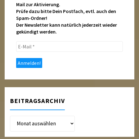
Mail zur Aktivierung.
Prüfe dazu bitte Dein Postfach, evtl. auch den
Spam-Ordner!
Der Newsletter kann natürlich jederzeit wieder
gekündigt werden.
E-
Mail
*
BEITRAGSARCHIV
Beitragsarchiv