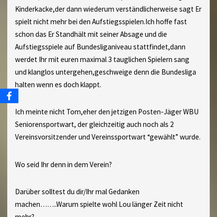
Kinderkacke,der dann wiederum verständlicherweise sagt Er
spielt nicht mehr bei den Aufstiegsspielen.Ich hoffe fast
schon das Er Standhält mit seiner Absage und die
Aufstiegsspiele auf Bundesliganiveau stattfindet,dann
werdet Ihr mit euren maximal 3 tauglichen Spielern sang
und klanglos untergehen,geschweige denn die Bundesliga
halten wenn es doch klappt.
Ich meinte nicht Tom,eher den jetzigen Posten-Jäger WBU
Seniorensportwart, der gleichzeitig auch noch als 2
Vereinsvorsitzender und Vereinssportwart “gewählt” wurde.
Wo seid Ihr denn in dem Verein?
Darüber solltest du dir/Ihr mal Gedanken
machen……..Warum spielte wohl Lou länger Zeit nicht
mehr?