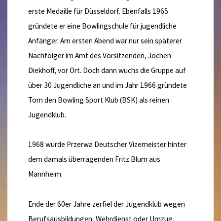
erste Medaille für Düsseldorf. Ebenfalls 1965
gründete er eine Bowlingschule für jugendliche
Anfänger. Am ersten Abend war nur sein späterer
Nachfolger im Amt des Vorsitzenden, Jochen
Diekhoff, vor Ort. Doch dann wuchs die Gruppe auf
über 30 Jugendliche an und im Jahr 1966 gründete
Tom den Bowling Sport Klub (BSK) als reinen
Jugendklub.
1968 wurde Przerwa Deutscher Vizemeister hinter
dem damals überragenden Fritz Blum aus
Mannheim.
Ende der 60er Jahre zerfiel der Jugendklub wegen
Berufsausbildungen, Wehrdienst oder Umzug,