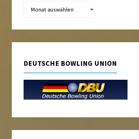
Beitragsarchiv
DEUTSCHE BOWLING UNION