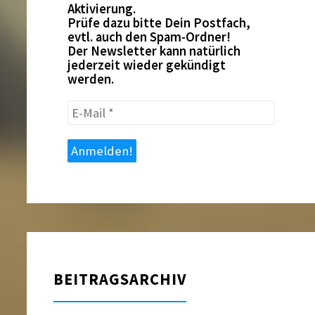
Aktivierung.
Prüfe dazu bitte Dein Postfach,
evtl. auch den Spam-Ordner!
Der Newsletter kann natürlich
jederzeit wieder gekündigt
werden.
E-
Mail
*
BEITRAGSARCHIV