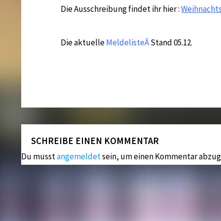
Die Ausschreibung findet ihr hier :
Weihnachts
Die aktuelle
MeldelisteÂ
Stand 05.12.
SCHREIBE EINEN KOMMENTAR
Du musst
angemeldet
sein, um einen Kommentar abzug