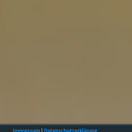
Impressum
|
Datenschutzerklärung